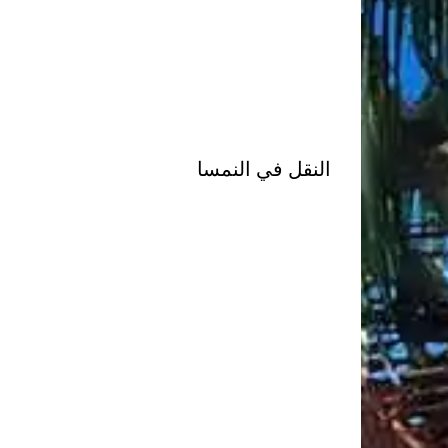
النقل في النمسا