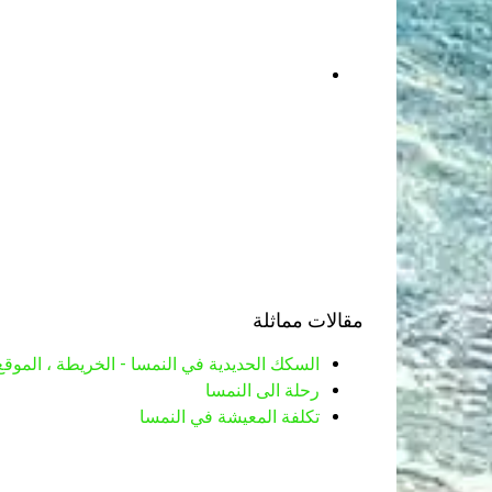
مقالات مماثلة
السكك الحديدية في النمسا - الخريطة ، الموقع
رحلة الى النمسا
تكلفة المعيشة في النمسا