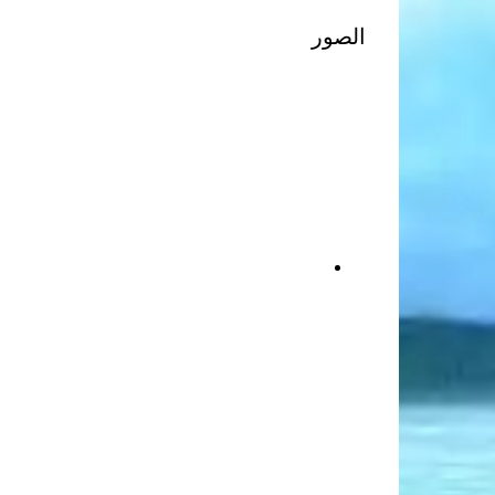
الصور