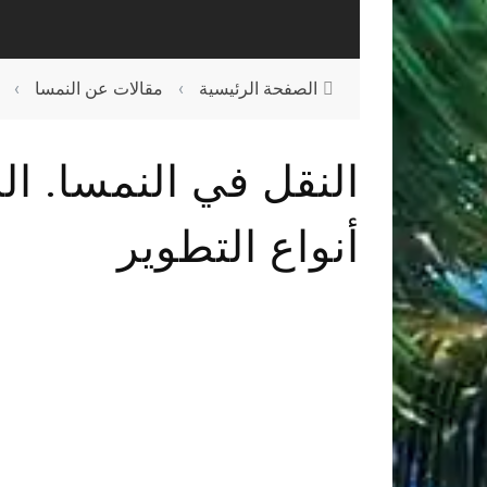
الصفحة الرئيسية
›
مقالات عن النمسا
›
النقل في النمسا. ال
أنواع التطوير