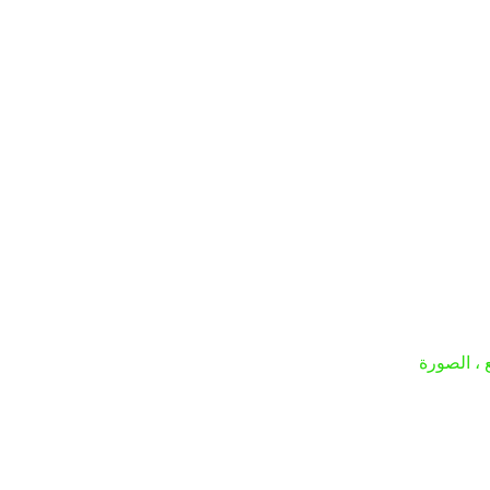
 ، الصورة