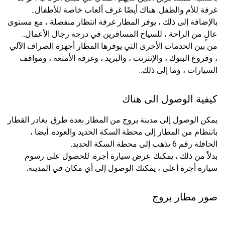
غرفة للأم والطفل. هناك أيضًا غرف ألعاب خاصة للأطفال..
بالإضافة إلى ذلك ، يوفر المطار غرفة انتظار منفصلة ، مع مستوى
عالٍ من الراحة ، للسياح المسافرين في درجة رجال الأعمال..
من بين الخدمات الأخرى التي يوفرها المطار أجهزة الصراف الآلي
، وفروع البنوك ، والإنترنت ، والبريد ، وغرفة الأمتعة ، ومواقف
السيارات ، وما إلى ذلك..
كيفية الوصول الى هناك
يمكن الوصول إلى مدينة بروج من المطار بعدة طرق. يغادر القطار
بانتظام من المطار إلى محطة السكة الحديد والعودة. أيضا ،
الحافلة رقم 6 تذهب إلى محطة السكة الحديد.
بدلاً من ذلك ، يمكنك عرض سيارة أجرة. للحصول على رسوم
سيارة أجرة أعلى ، يمكنك الوصول إلى أي مكان في المدينة.
صور مطار بروج