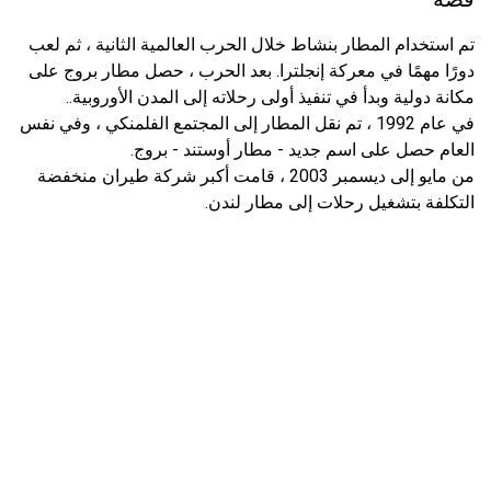
تم استخدام المطار بنشاط خلال الحرب العالمية الثانية ، ثم لعب
دورًا مهمًا في معركة إنجلترا. بعد الحرب ، حصل مطار بروج على
مكانة دولية وبدأ في تنفيذ أولى رحلاته إلى المدن الأوروبية..
في عام 1992 ، تم نقل المطار إلى المجتمع الفلمنكي ، وفي نفس
العام حصل على اسم جديد - مطار أوستند - بروج.
من مايو إلى ديسمبر 2003 ، قامت أكبر شركة طيران منخفضة
التكلفة بتشغيل رحلات إلى مطار لندن.