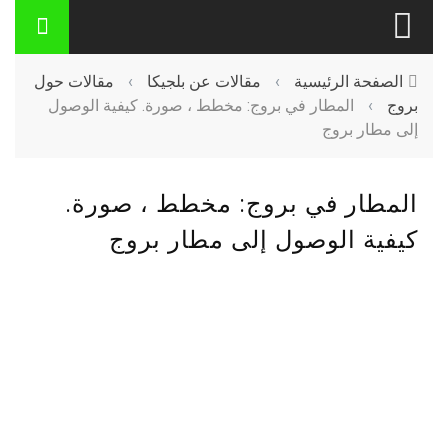
الصفحة الرئيسية
›
مقالات عن بلجيكا
›
مقالات حول
بروج
›
المطار في بروج: مخطط ، صورة. كيفية الوصول
إلى مطار بروج
المطار في بروج: مخطط ، صورة.
كيفية الوصول إلى مطار بروج