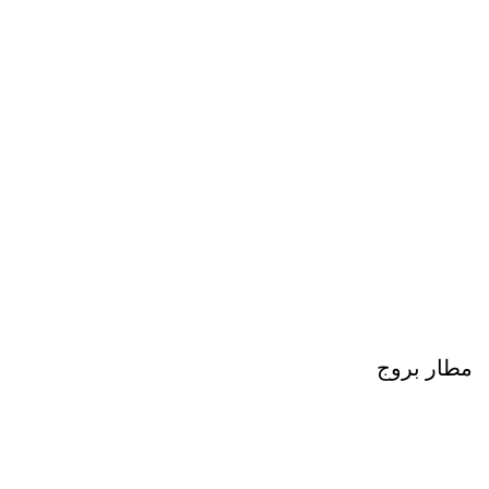
مطار بروج