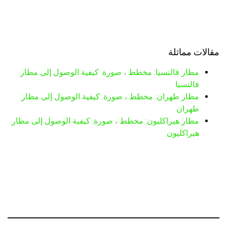
مقالات مماثلة
مطار فالنسيا: مخطط ، صورة. كيفية الوصول إلى مطار
فالنسيا
مطار طهران: مخطط ، صورة. كيفية الوصول إلى مطار
طهران
مطار هيراكليون: مخطط ، صورة. كيفية الوصول إلى مطار
هيراكليون