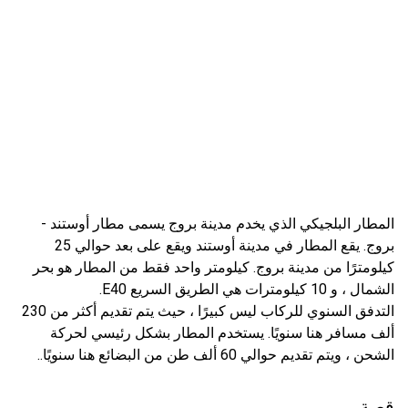
المطار البلجيكي الذي يخدم مدينة بروج يسمى مطار أوستند -
بروج. يقع المطار في مدينة أوستند ويقع على بعد حوالي 25
كيلومترًا من مدينة بروج. كيلومتر واحد فقط من المطار هو بحر
الشمال ، و 10 كيلومترات هي الطريق السريع E40.
التدفق السنوي للركاب ليس كبيرًا ، حيث يتم تقديم أكثر من 230
ألف مسافر هنا سنويًا. يستخدم المطار بشكل رئيسي لحركة
الشحن ، ويتم تقديم حوالي 60 ألف طن من البضائع هنا سنويًا..
قصة