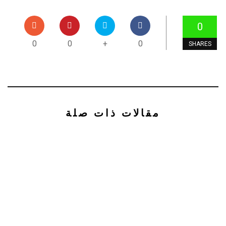
0
0
0
+
0
SHARES
مقالات ذات صلة