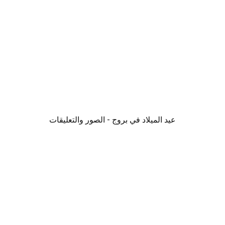
عيد الميلاد في بروج - الصور والتعليقات