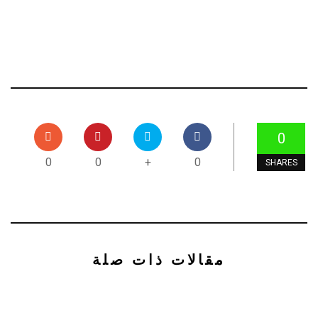
0
0
0
+
0
SHARES
مقالات ذات صلة