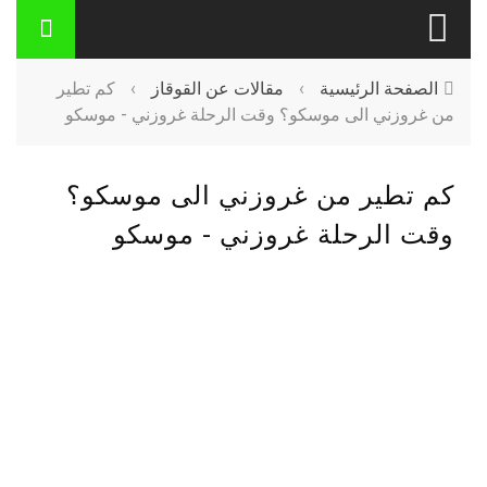
الصفحة الرئيسية
›
مقالات عن القوقاز
›
كم تطير
من غروزني الى موسكو؟ وقت الرحلة غروزني - موسكو
كم تطير من غروزني الى موسكو؟
وقت الرحلة غروزني - موسكو