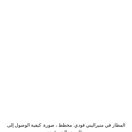
المطار في منيراليني فودي: مخطط ، صورة. كيفية الوصول إلى