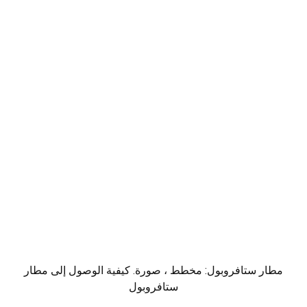
مطار ستافروبول: مخطط ، صورة. كيفية الوصول إلى مطار
ستافروبول