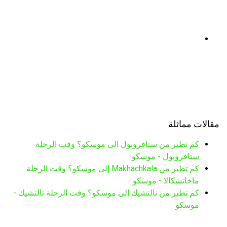
مقالات مماثلة
كم تطير من ستافروبول الى موسكو؟ وقت الرحلة
ستافروبول - موسكو
كم تطير من Makhachkala إلى موسكو؟ وقت الرحلة
ماخاتشكالا - موسكو
كم تطير من نالتشيك إلى موسكو؟ وقت الرحلة نالتشيك -
موسكو