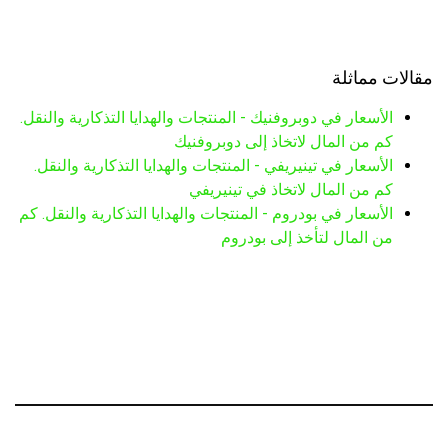
مقالات مماثلة
الأسعار في دوبروفنيك - المنتجات والهدايا التذكارية والنقل.
كم من المال لاتخاذ إلى دوبروفنيك
الأسعار في تينيريفي - المنتجات والهدايا التذكارية والنقل.
كم من المال لاتخاذ في تينيريفي
الأسعار في بودروم - المنتجات والهدايا التذكارية والنقل. كم
من المال لتأخذ إلى بودروم