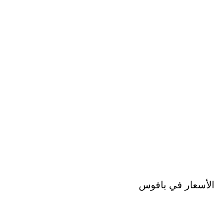
الأسعار في بافوس