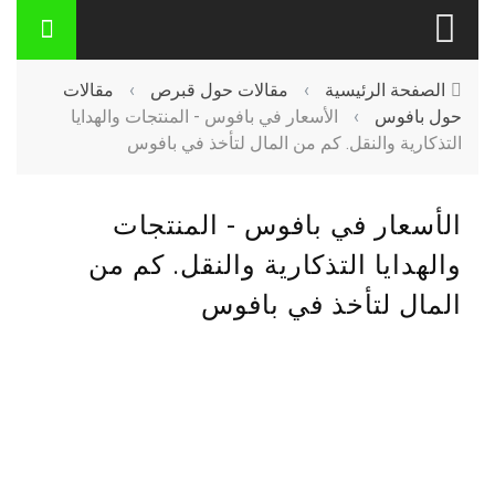
الصفحة الرئيسية
›
مقالات حول قبرص
›
مقالات
حول بافوس
›
الأسعار في بافوس - المنتجات والهدايا
التذكارية والنقل. كم من المال لتأخذ في بافوس
الأسعار في بافوس - المنتجات
والهدايا التذكارية والنقل. كم من
المال لتأخذ في بافوس