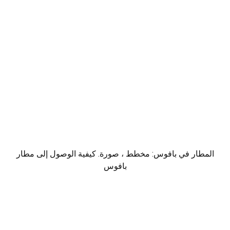
المطار في بافوس: مخطط ، صورة. كيفية الوصول إلى مطار
بافوس