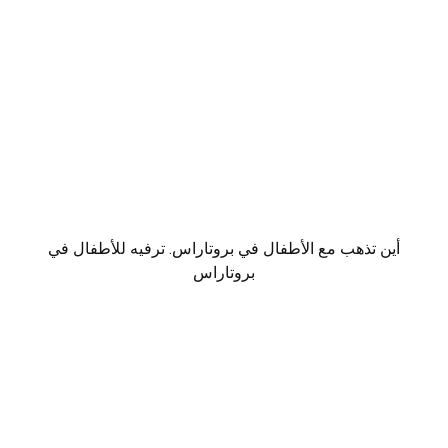
أين تذهب مع الأطفال في بروتاراس. ترفيه للأطفال في
بروتاراس