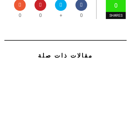
0
0
0
+
0
SHARES
مقالات ذات صلة