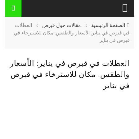
الصفحة الرئيسية
›
مقالات حول قبرص
›
العطلات
في قبرص في يناير: الأسعار والطقس. مكان للاسترخاء في
قبرص في يناير
العطلات في قبرص في يناير: الأسعار
والطقس. مكان للاسترخاء في قبرص
في يناير