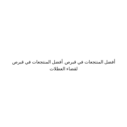
أفضل المنتجعات في قبرص. أفضل المنتجعات في قبرص
لقضاء العطلات