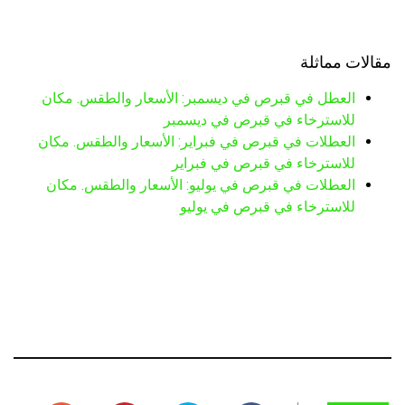
مقالات مماثلة
العطل في قبرص في ديسمبر: الأسعار والطقس. مكان
للاسترخاء في قبرص في ديسمبر
العطلات في قبرص في فبراير: الأسعار والطقس. مكان
للاسترخاء في قبرص في فبراير
العطلات في قبرص في يوليو: الأسعار والطقس. مكان
للاسترخاء في قبرص في يوليو