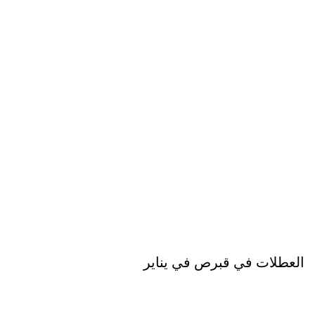
العطلات في قبرص في يناير