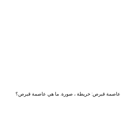
عاصمة قبرص: خريطة ، صورة. ما هي عاصمة قبرص؟