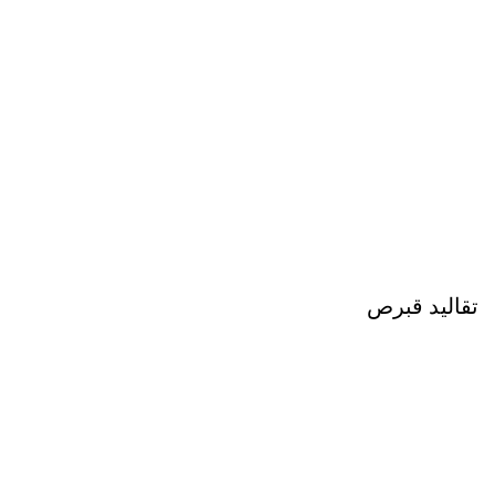
تقاليد قبرص