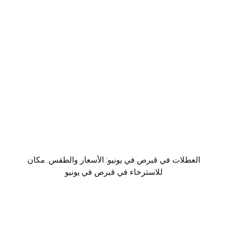
العطلات في قبرص في يونيو: الأسعار والطقس. مكان
للاسترخاء في قبرص في يونيو