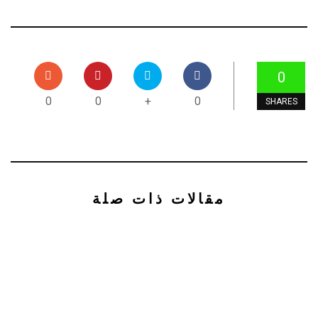
0
0
0
+
0
SHARES
مقالات ذات صلة