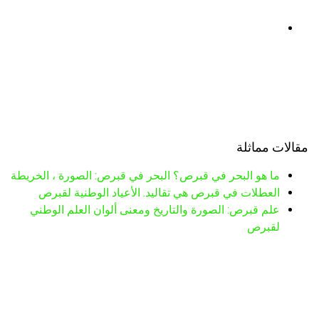
مقالات مماثلة
ما هو البحر في قبرص؟ البحر في قبرص: الصورة ، الخريطة
العطلات في قبرص هي تقاليد. الأعياد الوطنية لقبرص
علم قبرص: الصورة والتاريخ ومعنى ألوان العلم الوطني
لقبرص