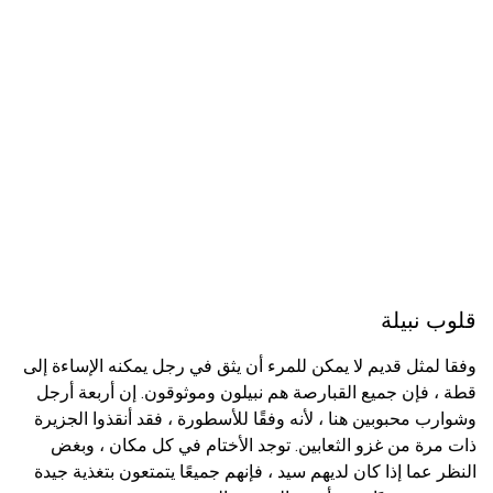
قلوب نبيلة
وفقا لمثل قديم لا يمكن للمرء أن يثق في رجل يمكنه الإساءة إلى
قطة ، فإن جميع القبارصة هم نبيلون وموثوقون. إن أربعة أرجل
وشوارب محبوبين هنا ، لأنه وفقًا للأسطورة ، فقد أنقذوا الجزيرة
ذات مرة من غزو الثعابين. توجد الأختام في كل مكان ، وبغض
النظر عما إذا كان لديهم سيد ، فإنهم جميعًا يتمتعون بتغذية جيدة