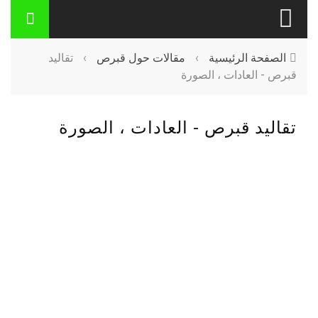
الصفحة الرئيسية
›
مقالات حول قبرص
›
تقاليد
قبرص - العادات ، الصورة
تقاليد قبرص - العادات ، الصورة