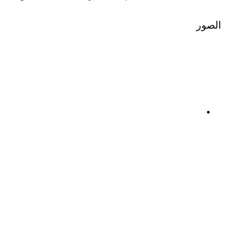
الصور