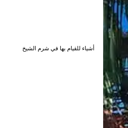
أشياء للقيام بها في شرم الشيخ