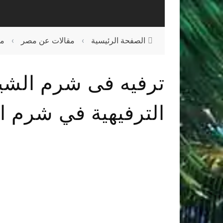
الصفحة الرئيسية
›
مقالات عن مصر
›
مق
ترفيه فى شرم الشيخ
الترفيهية في شرم ا