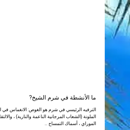
ما الأنشطة في شرم الشيخ?
الترفيه الرئيسي في شرم هو الغوص: الانغماس في الم
الملونة (الشعاب المرجانية الناعمة والنارية) ، والالت
الموراي ، أسماك التمساح ...