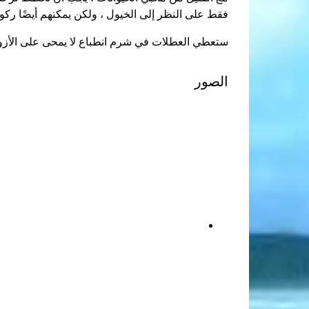
فقط على النظر إلى الخيول ، ولكن يمكنهم أيضًا رك
ستعطي العطلات في شرم انطباع لا يمحى على الأزواج
الصور