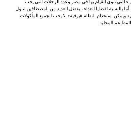
اء التي تنوي القيام بها في مصر وعدد الرحلات التي يجب
. أما بالنسبة لقضايا الغذاء ، يفضل العديد من المصطافين تناول
» ويمكن استخدام النظام «بوفيه». لا يحب الجميع المأكولات
المطاعم المحلية.