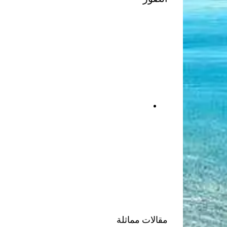
مقالات مماثلة