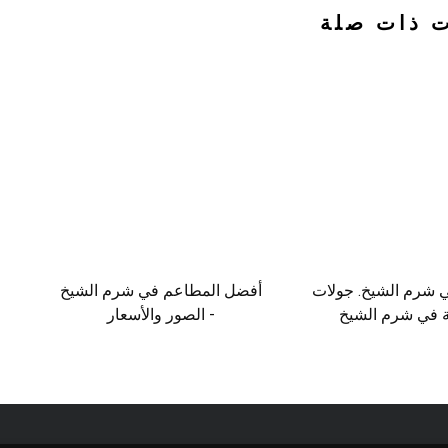
ت ذات صلة
 شرم الشيخ. جولات
أفضل المطاعم في شرم الشيخ
 في شرم الشيخ
- الصور والأسعار