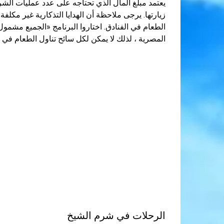
يعتمد مبلغ المال الذي تحتاجه على عدد عمليات الشر
زيارتها. يرجى ملاحظة أن الهدايا التذكارية غير مكلفة
الطعام في الفنادق. اختاروا البرنامج «الجميع مشمول
المصرية ، لذلك لا يمكن لكل سائح تناول الطعام في 
الرحلات في شرم الشيخ