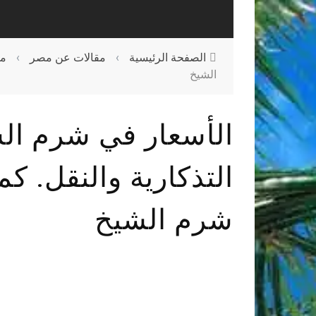
الصفحة الرئيسية
›
مقالات عن مصر
›
مق
الشيخ
الأسعار في شرم الشي
التذكارية والنقل. ك
شرم الشيخ