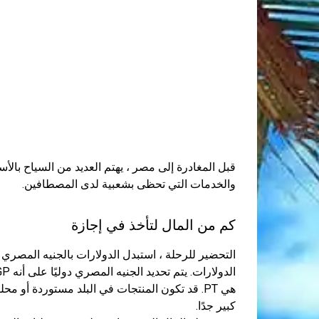
قبل المغادرة إلى مصر ، يهتم العديد من السياح بال
والخدمات التي تحظى بشعبية لدى المصطافين.
كم من المال لتأخذ في إجازة
التحضير للرحلة ، استبدل الدولارات بالجنيه المصري ، 
هي PT. قد تكون المنتجات في البلد مستوردة أو 
كبير جدًا.