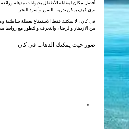
ترى كيف يمكن تدريب النمور وأسود البحر.
في كان ، لا يمكنك فقط الاستمتاع بعطلة شاطئية وم
من الازدهار والرضا ، والتعرف والتطور مع روابط مفي
صور حيث يمكنك الذهاب في كان