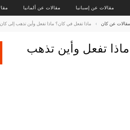
مقالات عن إسبانيا
مقالات عن ألمانيا
مقال
قالات عن كان
›
ماذا تفعل في كان؟ ماذا تفعل وأين تذهب إلى كان
مقالات حول أليكانتي
مقالات حول درسدن
ماذا تفعل وأين تذهب
مقالات حول فالنسيا
مقالات حول كولونيا
مقالات عن إشبيلية
مقالات عن بادن بادن
مقالات عن برشلونة
مقالات عن برلين
مقالات عن مدريد
مقالات عن فرانكفورت
مقالات عن ميونيخ
مقالات عن هامبورج