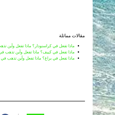
مقالات مماثلة
ماذا تفعل في كراسنودار؟ ماذا تفعل وأين تذ
ماذا تفعل في كييف؟ ماذا تفعل وأين تذهب ف
ماذا تفعل في براغ؟ ماذا تفعل وأين تذهب في 