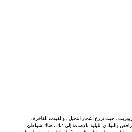
يت ، حيث تزرع أشجار النخيل ، والفيلات الفاخرة ،
راقص والنوادي الليلية. بالإضافة إلى ذلك ، هناك شواطئ