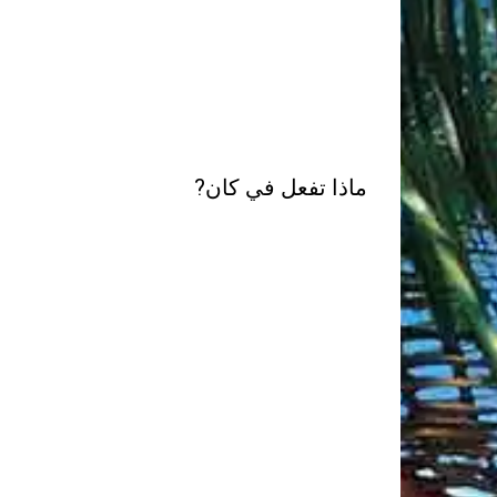
ماذا تفعل في كان?