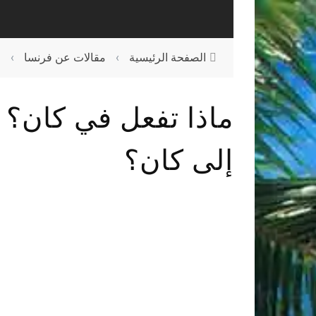
الصفحة الرئيسية
›
مقالات عن فرنسا
›
م
ماذا تفعل في كان؟ 
إلى كان؟