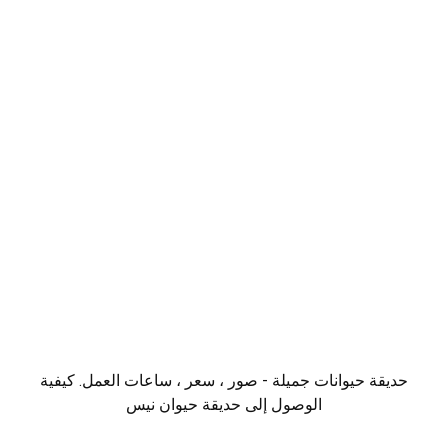
حديقة حيوانات جميلة - صور ، سعر ، ساعات العمل. كيفية
الوصول إلى حديقة حيوان نيس