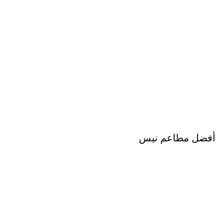
أفضل مطاعم نيس