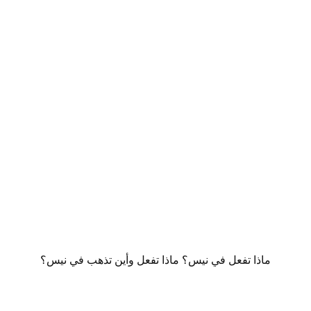
ماذا تفعل في نيس؟ ماذا تفعل وأين تذهب في نيس؟