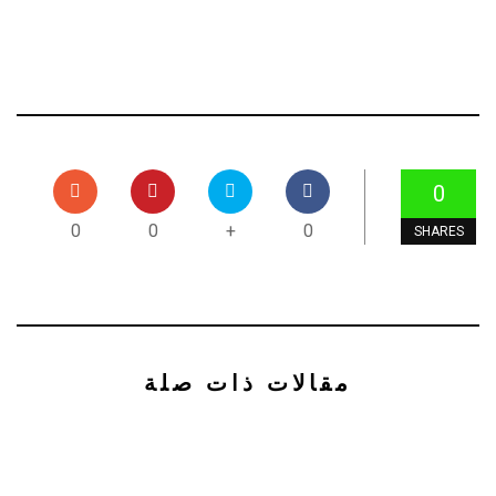
0
0
0
+
0
SHARES
مقالات ذات صلة