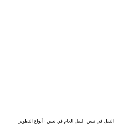
النقل في نيس. النقل العام في نيس - أنواع التطوير