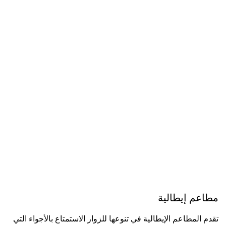
مطاعم إيطالية
تقدم المطاعم الإيطالية في تنوعها للزوار الاستمتاع بالأجواء التي