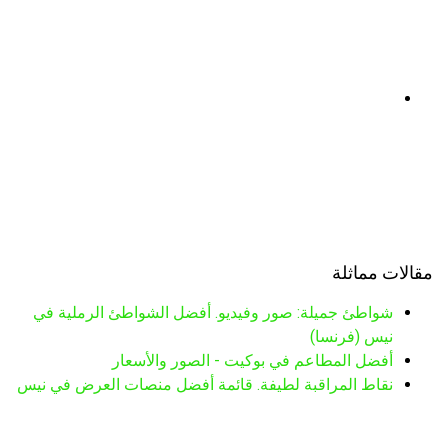
مقالات مماثلة
شواطئ جميلة: صور وفيديو. أفضل الشواطئ الرملية في
نيس (فرنسا)
أفضل المطاعم في بوكيت - الصور والأسعار
نقاط المراقبة لطيفة. قائمة أفضل منصات العرض في نيس