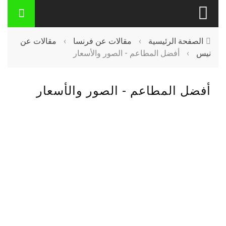
الصفحة الرئيسية
›
مقالات عن فرنسا
›
مقالات عن
نيس
›
أفضل المطاعم - الصور والأسعار
أفضل المطاعم - الصور والأسعار