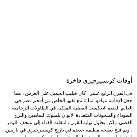
أوقات كونسيرجيري فاخرة
في القرن الرابع عشر ، كان فيليب الجميل على العرش ، مما
جعل الإقامة تتوافق تمامًا مع لقبها الخاص في أفخم قصر في
العالم القديم. انعكست العظمة الملكية في الطاولات الرخامية
السوداء والمنحوتات المتعددة الألوان للملوك السابقين والبرج
الفضي. ولكن بحلول نهاية القرن ، انتقلت الفناء إلى متحف اللوفر
، وتم فتح صفحة مظلمة جديدة في تاريخ كونسيرجيري في باريس.