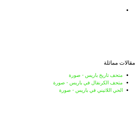
مقالات مماثلة
متحف تاريخ باريس - صورة
متحف الكرنفال في باريس - صورة
الحي اللاتيني في باريس - صورة