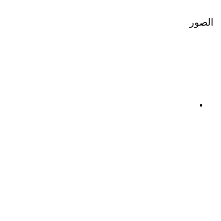
الصور