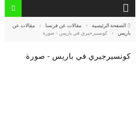
الصفحة الرئيسية
›
مقالات عن فرنسا
›
مقالات عن
باريس
›
كونسيرجيري في باريس - صورة
كونسيرجيري في باريس - صورة