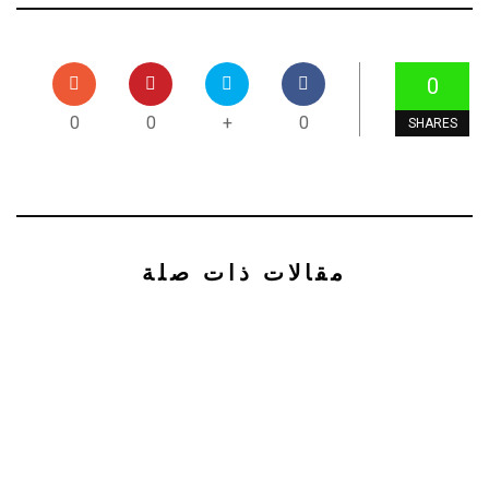
0
0
0
+
0
SHARES
مقالات ذات صلة