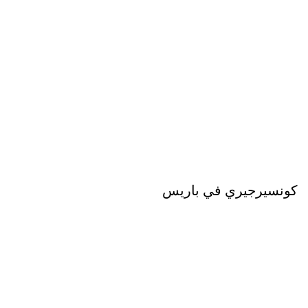
كونسيرجيري في باريس