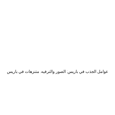
عوامل الجذب في باريس: الصور والترفيه. متنزهات في باريس