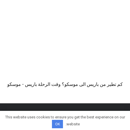
كم تطير من باريس الى موسكو؟ وقت الرحلة باريس - موسكو
This website uses cookies to ensure you get the best experience on our
© كل الحقوق محفوظة
OK
website.