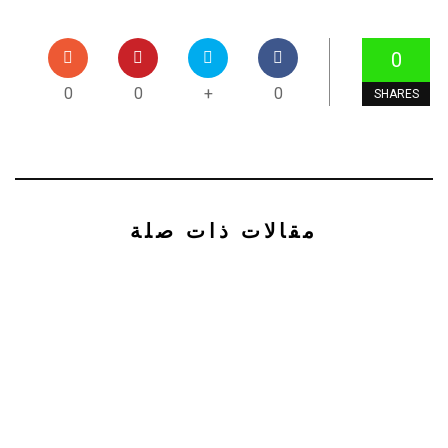
0
0
0
+
0
SHARES
مقالات ذات صلة