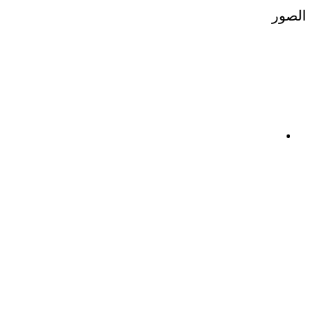
الصور