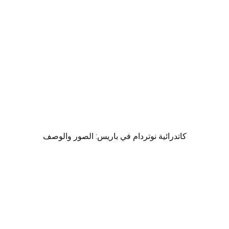
كاتدرائية نوتردام في باريس: الصور والوصف