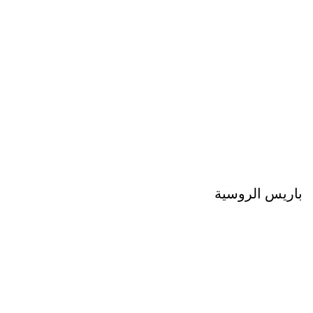
باريس الروسية