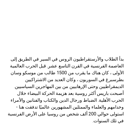
بدأ الطلاب والأرستقراطيون الروس في السير في الطريق إلى
العاصمة الفرنسية في القرن التاسع عشر. قبل الحرب العالمية
الأولى ، كان هناك ما يقرب من 1500 طالب من موسكو وسان
بطرسبرغ في السوربون ، وكان العديد من الاشتراكيين
الديمقراطيين وحتى الإرهابيين من بين المهاجرين السياسيين.
أصبحت باريس أكثر روسية بعد هزيمة الحركة البيضاء خلال
الحرب الأهلية. الضباط ورجال الدين والكتاب والفنانين والأمراء
وخدامهم والعلماء والممثلين المشهورين عالميًا تدفقت هنا -
استولى حوالي 200 ألف شخص من روسيا على الأرض الفرنسية
في تلك السنوات.