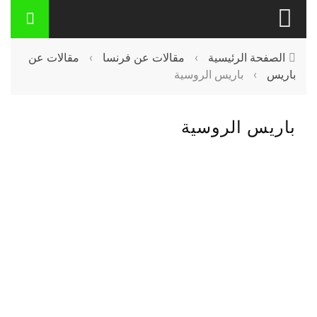
الصفحة الرئيسية
›
مقالات عن فرنسا
›
مقالات عن
باريس
›
باريس الروسية
باريس الروسية