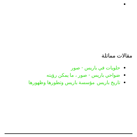
مقالات مماثلة
حلويات في باريس - صور
ضواحي باريس - صور ، ما يمكن رؤيته
تاريخ باريس. مؤسسة باريس وتطورها وظهورها