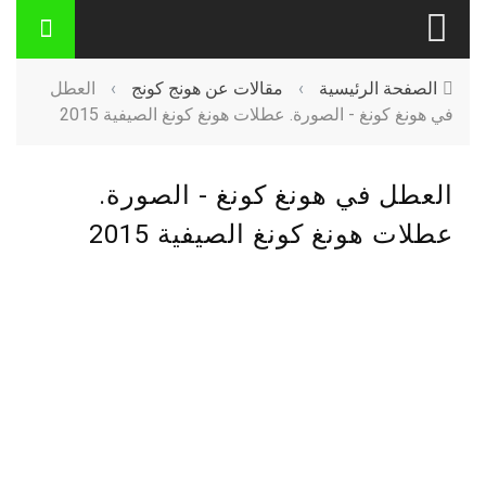
الصفحة الرئيسية
›
مقالات عن هونج كونج
›
العطل
في هونغ كونغ - الصورة. عطلات هونغ كونغ الصيفية 2015
العطل في هونغ كونغ - الصورة.
عطلات هونغ كونغ الصيفية 2015