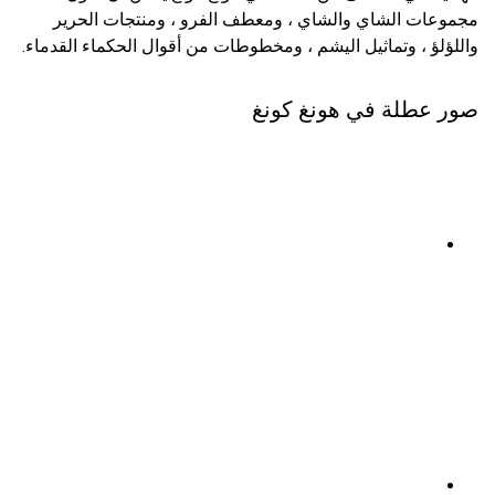
مجموعات الشاي والشاي ، ومعطف الفرو ، ومنتجات الحرير
واللؤلؤ ، وتماثيل اليشم ، ومخطوطات من أقوال الحكماء القدماء.
صور عطلة في هونغ كونغ