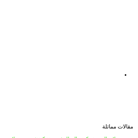
مقالات مماثلة