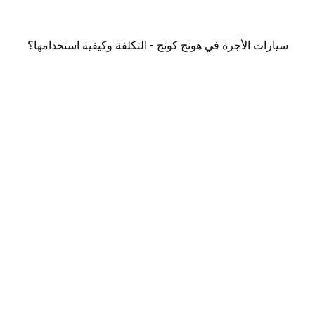
سيارات الأجرة في هونج كونج - التكلفة وكيفية استخدامها؟