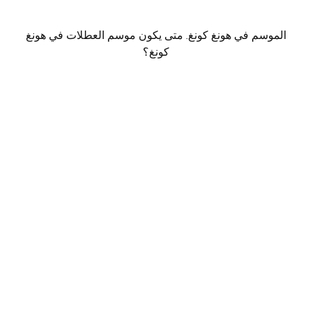
الموسم في هونغ كونغ. متى يكون موسم العطلات في هونغ
كونغ؟