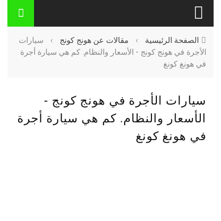
الصفحة الرئيسية
›
مقالات عن هونج كونج
›
سيارات
الأجرة في هونج كونج - الأسعار والنظام. كم هي سيارة أجرة
في هونغ كونغ
سيارات الأجرة في هونج كونج -
الأسعار والنظام. كم هي سيارة أجرة
في هونغ كونغ