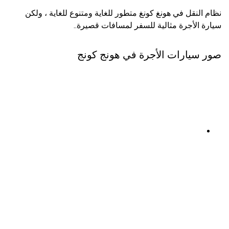
نظام النقل في هونغ كونغ متطور للغاية ومتنوع للغاية ، ولكن
سيارة الأجرة مثالية للسفر لمسافات قصيرة..
صور سيارات الأجرة في هونج كونج