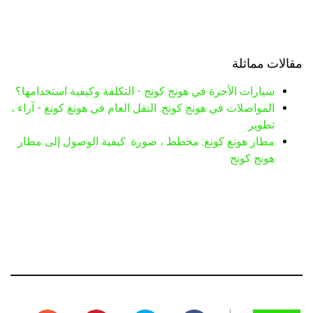
مقالات مماثلة
سيارات الأجرة في هونج كونج - التكلفة وكيفية استخدامها؟
المواصلات في هونج كونج. النقل العام في هونغ كونغ - آراء ،
تطوير
مطار هونغ كونغ: مخطط ، صورة. كيفية الوصول إلى مطار
هونج كونج