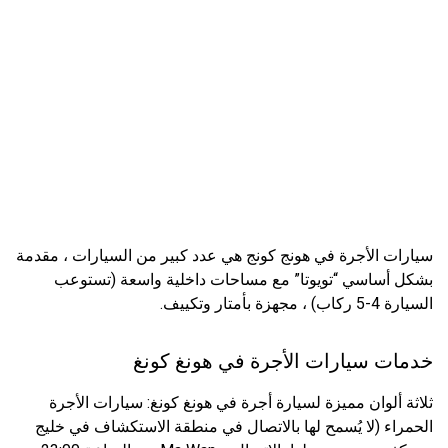
سيارات الأجرة في هونج كونج هي عدد كبير من السيارات ، مقدمة
بشكل أساسي “تويوتا” مع مساحات داخلية واسعة (تستوعب
السيارة 4-5 ركاب) ، مجهزة بأمتار وتكييف.
خدمات سيارات الأجرة في هونغ كونغ
ثلاثة ألوان مميزة لسيارة أجرة في هونغ كونغ: سيارات الأجرة
الحمراء (لا يُسمح لها بالاتصال في منطقة الاستكشاف في خليج