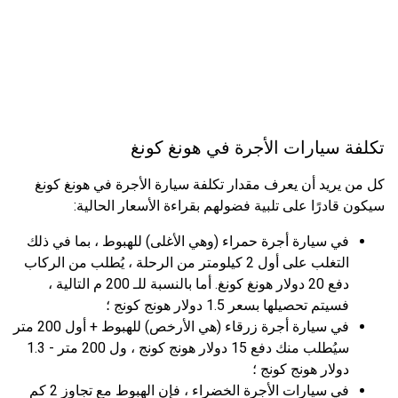
تكلفة سيارات الأجرة في هونغ كونغ
كل من يريد أن يعرف مقدار تكلفة سيارة الأجرة في هونغ كونغ
سيكون قادرًا على تلبية فضولهم بقراءة الأسعار الحالية:
في سيارة أجرة حمراء (وهي الأغلى) للهبوط ، بما في ذلك
التغلب على أول 2 كيلومتر من الرحلة ، يُطلب من الركاب
دفع 20 دولار هونغ كونغ. أما بالنسبة للـ 200 م التالية ،
فسيتم تحصيلها بسعر 1.5 دولار هونج كونج ؛
في سيارة أجرة زرقاء (هي الأرخص) للهبوط + أول 200 متر
سيُطلب منك دفع 15 دولار هونج كونج ، ول 200 متر - 1.3
دولار هونج كونج ؛
في سيارات الأجرة الخضراء ، فإن الهبوط مع تجاوز 2 كم