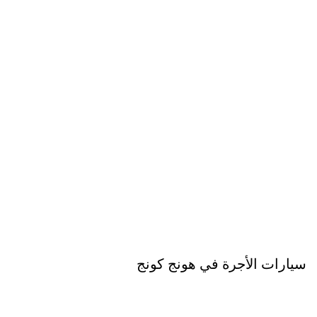
سيارات الأجرة في هونج كونج