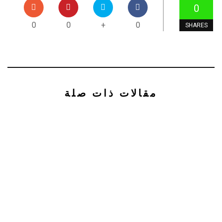
0
0
0
+
0
SHARES
مقالات ذات صلة