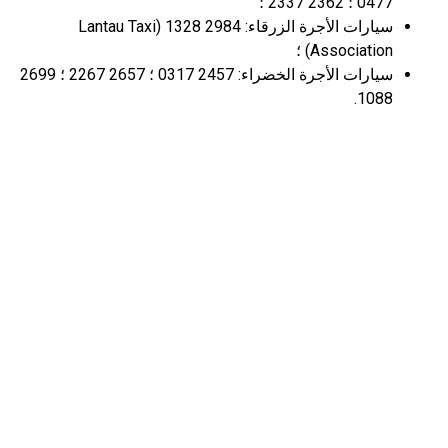
0477 ؛ 2362 2337 ؛
سيارات الأجرة الزرقاء: 2984 1328 (Lantau Taxi
Association) ؛
سيارات الأجرة الخضراء: 2457 0317 ؛ 2657 2267 ؛ 2699
1088.