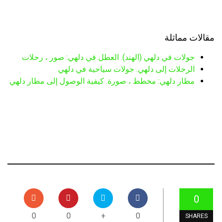
مقالات مماثلة
جولات في دلهي (الهند). العطل في دلهي: صور ، رحلات
الرحلات إلى دلهي. جولات سياحية في دلهي
مطار دلهي: مخطط ، صورة. كيفية الوصول إلى مطار دلهي
0
0
0
+
0
SHARES