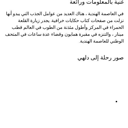
غنية بالمعلومات ورائعة
في العاصمة الهندية ، هناك العديد من عوامل الجذب التي يبدو أنها
نزلت من صفحات كتاب حكايات خرافية. يجدر زيارة القلعة
الحمراء في المركز وأطول مئذنة من الطوب في العالم قطب
مينار ، والتنزه في مقبرة همايون وقضاء عدة ساعات في المتحف
الوطني للعاصمة الهندية.
صور رحلة إلى دلهي