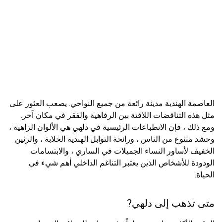
العاصمة الهندية مدينة رائعة من جميع النواحي. يصعب العثور على
مثل هذه التناقضات اللافتة بين الرفاهية والفقر في مكان آخر.
ومع ذلك ، فإن الانطباعات الرئيسية في دلهي هي الألوان الزاهية ،
وحشد متنوع من الناس ، ورائحة التوابل الهندية الخلابة ، والرنين
الخفيف لأساور النساء الجميلات في الساري ، والابتسامات
الودودة للأشخاص الذين يعتبر التناغم الداخلي أهم شيء في
الحياة.
متى تذهب إلى دلهي?