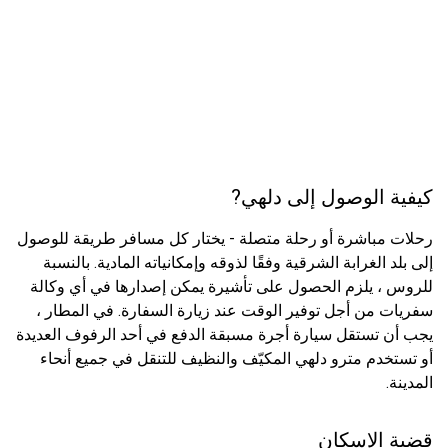
كيفية الوصول إلى دلهي?
رحلات مباشرة أو رحلة متصلة - يختار كل مسافر طريقة للوصول
إلى بلد الغرابة الشرقية وفقًا لذوقه وإمكانياته المادية. بالنسبة
للروس ، يلزم الحصول على تأشيرة يمكن إصدارها في أي وكالة
سفريات من أجل توفير الوقت عند زيارة السفارة. في المطار ،
يجب أن تستقل سيارة أجرة مسبقة الدفع في أحد الرفوف العديدة
أو تستخدم مترو دلهي المكيّف والنظيف للتنقل في جميع أنحاء
المدينة.
قضية الإسكان