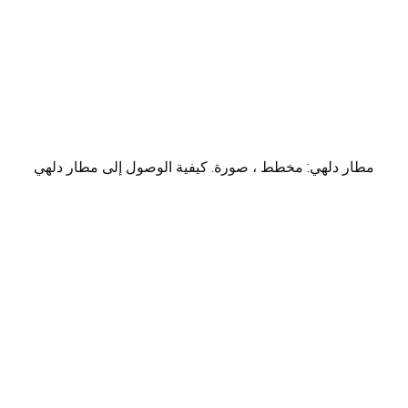
مطار دلهي: مخطط ، صورة. كيفية الوصول إلى مطار دلهي