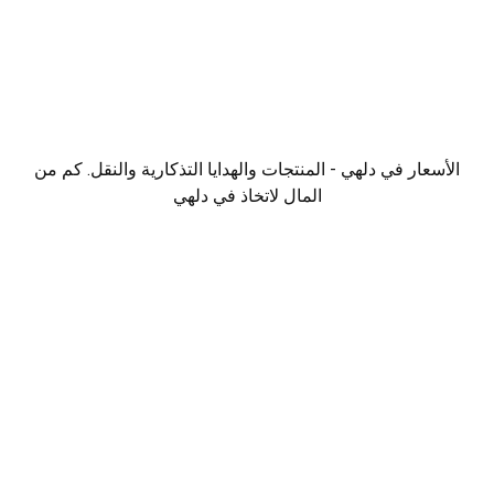
الأسعار في دلهي - المنتجات والهدايا التذكارية والنقل. كم من
المال لاتخاذ في دلهي