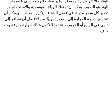
الوقت الأكثر حرارة وممطراً وغير موات للرحلات إلى عاصمة
الهند هو الصيف. يمكن أن تمنعك الرياح الموسمية والاستحمام من
تقدير كل سحر مدينة. في فصل الشتاء ، يتكرر الضباب ، ويمكن أن
تنخفض درجة الحرارة إلى الصفر تقريبًا. من الأفضل أن تسافر إلى
دلهي في الربيع أو الخريف ، عندما لا تكون هناك حرارة حارقة وجو
جاف.