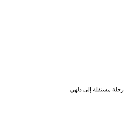
رحلة مستقلة إلى دلهي