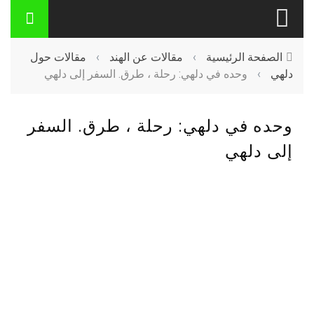
الصفحة الرئيسية
›
مقالات عن الهند
›
مقالات حول
دلهي
›
وحده في دلهي: رحلة ، طرق. السفر إلى دلهي
وحده في دلهي: رحلة ، طرق. السفر
إلى دلهي