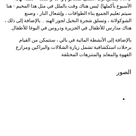
الأسبوع بأكملها). ليس هناك وقت بالملل في مثل هذا المخيم - هنا
سيتم تعليم الجميع بناء الطوافات ، وإشعال النار ، وصنع
الشوكولاتة ، وتسلق شجرة النخيل لجوز الهند ... بالإضافة إلى ذلك ،
هناك مدارس للأطفال في الجزيرة ودروس في اليوغا للأطفال.
بالإضافة إلى الأنشطة المائية في بالي ، ستتمكن من القيام
برحلات استكشافية تشمل زيارة الشلالات والبراكين ومزارع
القهوة والمعابد والمتنزهات المختلفة.
الصور