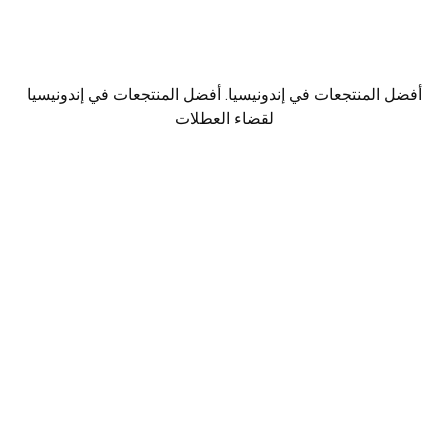
أفضل المنتجعات في إندونيسيا. أفضل المنتجعات في إندونيسيا
لقضاء العطلات