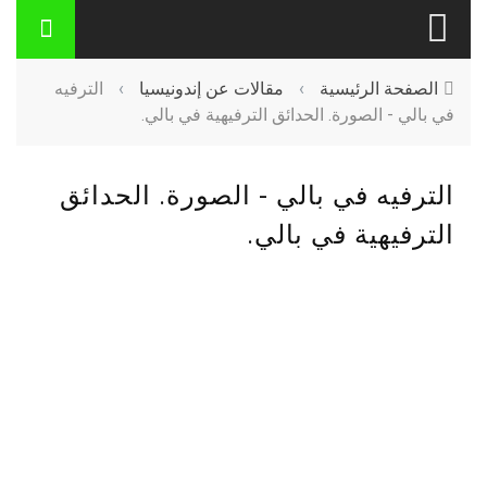
الصفحة الرئيسية
›
مقالات عن إندونيسيا
›
الترفيه
في بالي - الصورة. الحدائق الترفيهية في بالي.
الترفيه في بالي - الصورة. الحدائق
الترفيهية في بالي.