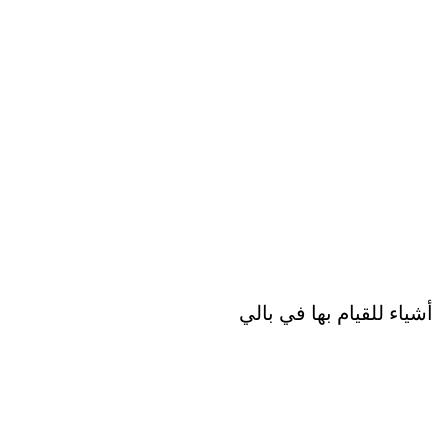
أشياء للقيام بها في بالي