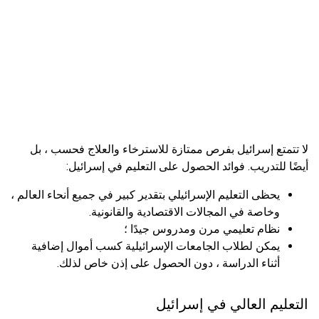
لا تتمتع إسرائيل بفرص ممتازة للاسترخاء والعلاج فحسب ، بل
أيضًا للتدريب. فوائد الحصول على التعليم في إسرائيل:
يحظى التعليم الإسرائيلي بتقدير كبير في جميع أنحاء العالم ،
وخاصة في المجالات الاقتصادية والقانونية.
نظام تعليمي مرن ومدروس جيدًا ؛
يمكن لطلاب الجامعات الإسرائيلية كسب أموال إضافية
أثناء الدراسة ، دون الحصول على إذن خاص لذلك.
التعليم العالي في إسرائيل