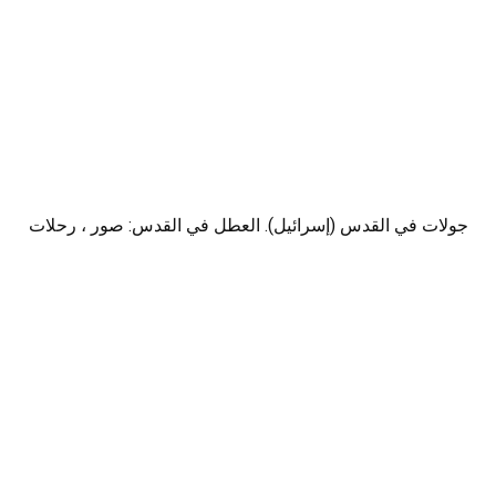
جولات في القدس (إسرائيل). العطل في القدس: صور ، رحلات