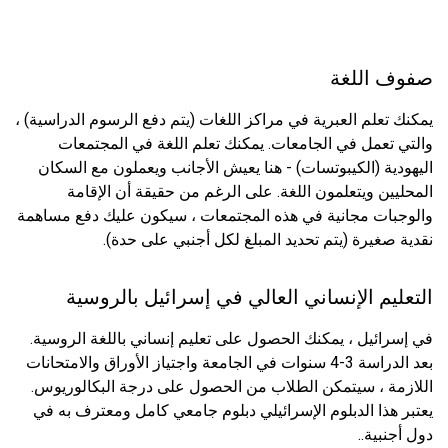
صفوف اللغة
يمكنك تعلم العبرية في مراكز اللغات (يتم دفع الرسوم الدراسية) ،
والتي تعمل في الجامعات. يمكنك تعلم اللغة في المجتمعات
اليهودية (الكيبوتسات) - هنا يعيش الأجانب ويعملون مع السكان
المحليين ويتعلمون اللغة. على الرغم من حقيقة أن الإقامة
والوجبات مجانية في هذه المجتمعات ، سيكون عليك دفع مساهمة
نقدية صغيرة (يتم تحديد المبلغ لكل أجنبي على حدة).
التعليم الإنساني العالي في إسرائيل بالروسية
في إسرائيل ، يمكنك الحصول على تعليم إنساني باللغة الروسية.
بعد الدراسة 3-4 سنوات في الجامعة واجتياز الأوراق والامتحانات
اللازمة ، سيتمكن الطلاب من الحصول على درجة البكالوريوس.
يعتبر هذا الدبلوم الإسرائيلي دبلوم جامعي كامل ومعترف به في
دول أجنبية..