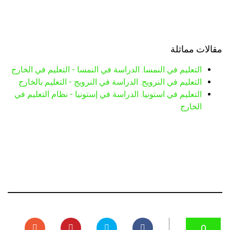
مقالات مماثلة
التعليم في النمسا. الدراسة في النمسا - التعليم في الخارج
التعليم في النرويج. الدراسة في النرويج - التعليم بالخارج
التعليم في استونيا. الدراسة في إستونيا - نظام التعليم في
الخارج
0