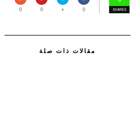
0
0
+
0
SHARES
مقالات ذات صلة