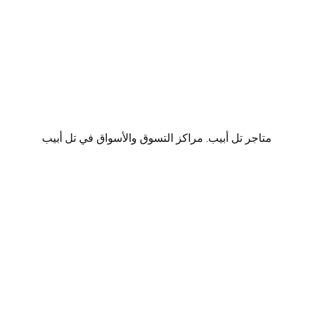
متاجر تل أبيب. مراكز التسوق والأسواق في تل أبيب