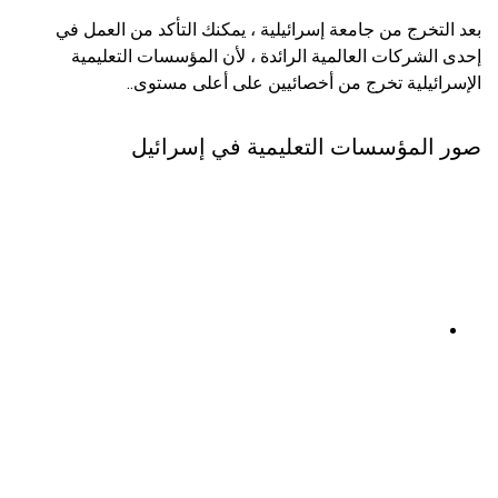
بعد التخرج من جامعة إسرائيلية ، يمكنك التأكد من العمل في
إحدى الشركات العالمية الرائدة ، لأن المؤسسات التعليمية
الإسرائيلية تخرج من أخصائيين على أعلى مستوى..
صور المؤسسات التعليمية في إسرائيل