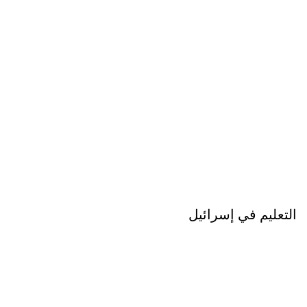
التعليم في إسرائيل