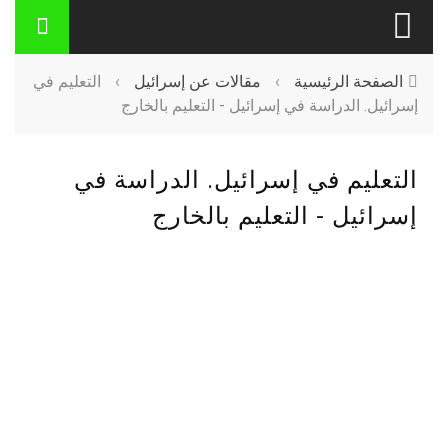
الصفحة الرئيسية
›
مقالات عن إسرائيل
›
التعليم في
إسرائيل. الدراسة في إسرائيل - التعليم بالخارج
التعليم في إسرائيل. الدراسة في
إسرائيل - التعليم بالخارج