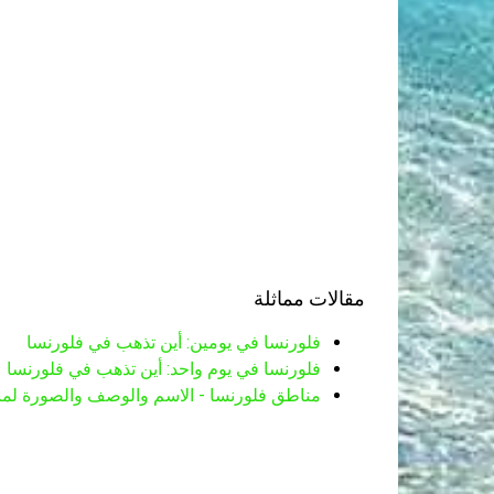
مقالات مماثلة
فلورنسا في يومين: أين تذهب في فلورنسا
فلورنسا في يوم واحد: أين تذهب في فلورنسا
مناطق فلورنسا - الاسم والوصف والصورة لمن