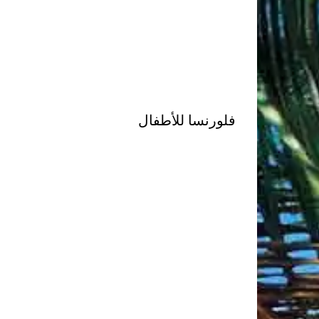
فلورنسا للأطفال