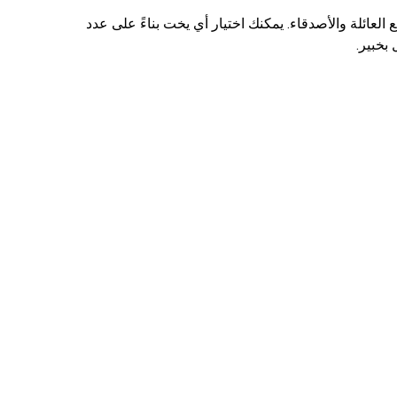
لعائلة والأصدقاء. يمكنك اختيار أي يخت بناءً على عدد
بخبير.