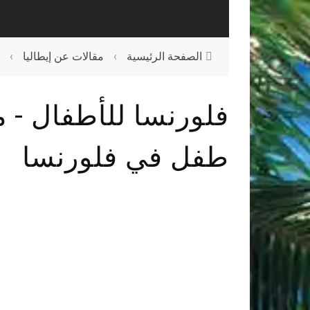
الصفحة الرئيسية
›
مقالات عن إيطاليا
›
فلورنسا للأطفال - م
طفل في فلورنسا