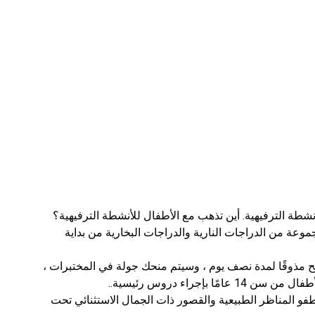
نشطة الترفيهية. أين تذهب مع الأطفال للأنشطة الترفيهية؟
مجموعة من الدراجات النارية والدراجات البخارية من بداية
ح مذوقًا لمدة نصف يوم ، وسيتم منحك جولة في المختبرات ،
إجراء دروس رئيسية..
و المناظر الطبيعية والقصور ذات الجمال الاستثنائي تحت