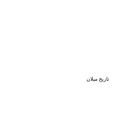
تاريخ ميلان