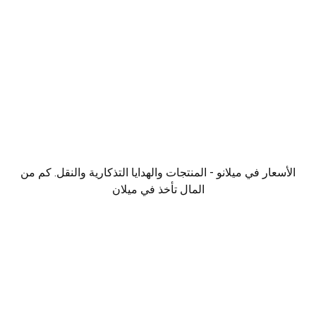
الأسعار في ميلانو - المنتجات والهدايا التذكارية والنقل. كم من
المال تأخذ في ميلان