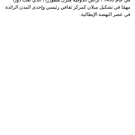
مهمًا في تشكيل ميلان كمركز ثقافي رئيسي وإحدى المدن الرائدة
في عصر النهضة الإيطالية..