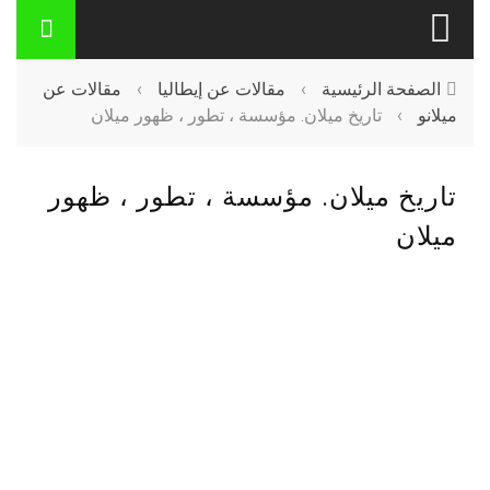
الصفحة الرئيسية
›
مقالات عن إيطاليا
›
مقالات عن
ميلانو
›
تاريخ ميلان. مؤسسة ، تطور ، ظهور ميلان
تاريخ ميلان. مؤسسة ، تطور ، ظهور
ميلان