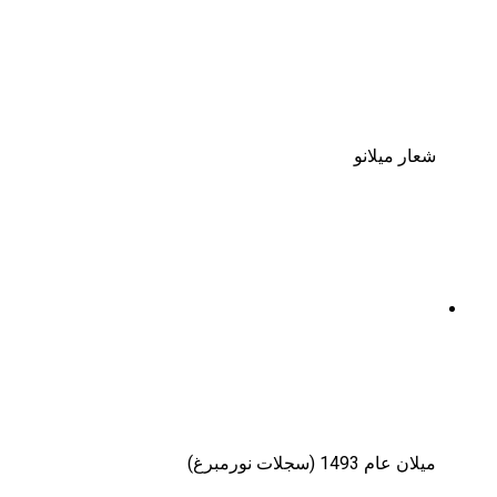
شعار ميلانو
ميلان عام 1493 (سجلات نورمبرغ)