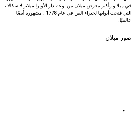
في ميلانو وأكبر معرض ميلان من نوعه. دار الأوبرا ميلانو لا سكالا ،
التي فتحت أبوابها لخبراء الفن في عام 1778 ، مشهورة أيضًا
عالميًا..
صور ميلان