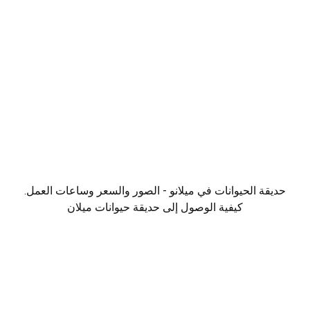
حديقة الحيوانات في ميلانو - الصور والسعر وساعات العمل.
كيفية الوصول إلى حديقة حيوانات ميلان