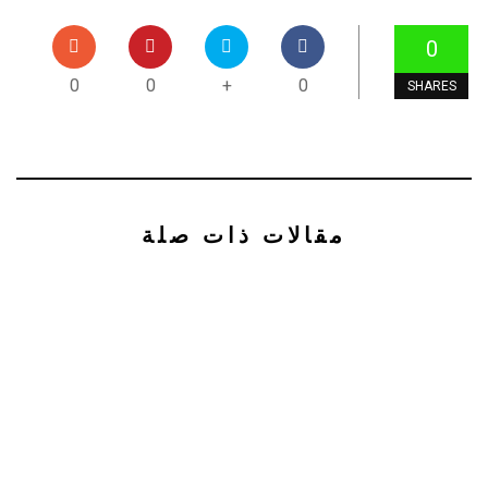
0
0
0
+
0
SHARES
مقالات ذات صلة