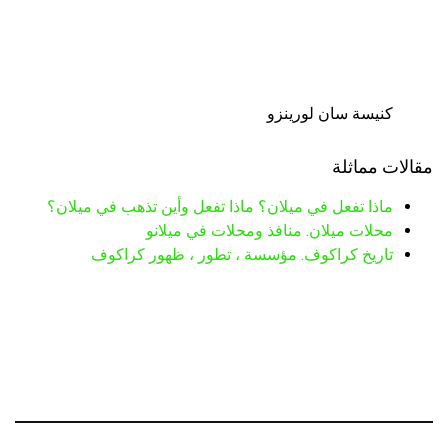
كنيسة سان لورينزو
مقالات مماثلة
ماذا تفعل في ميلان؟ ماذا تفعل وأين تذهب في ميلان؟
محلات ميلان. منافذ ومحلات في ميلانو
تاريخ كراكوف. مؤسسة ، تطور ، ظهور كراكوف