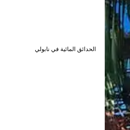
الحدائق المائية في نابولي