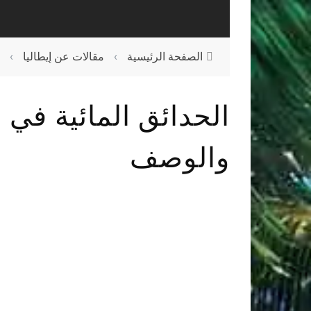
الصفحة الرئيسية
›
مقالات عن إيطاليا
›
الحدائق المائية في ن
والوصف