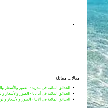
مقالات مماثلة
الحدائق المائية في مدريد - الصور والأسعار و
الحدائق المائية في أيا نابا - الصور والأسعار و
الحدائق المائية في ألانيا - الصور والأسعار وا