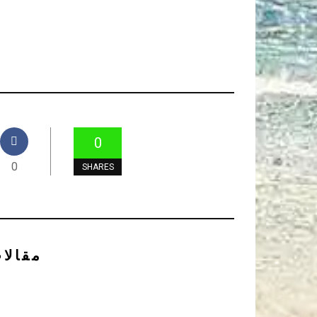
0
0
SHARES
مقالا