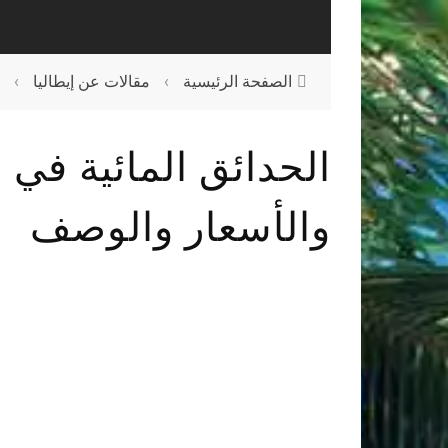
الصفحة الرئيسية
›
مقالات عن إيطاليا
›
الحدائق المائية في 
والأسعار والوصف