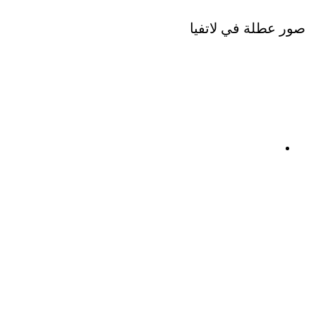
صور عطلة في لاتفيا