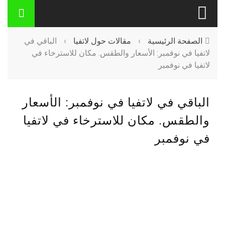
الصفحة الرئيسية
›
مقالات حول لاتفيا
›
الباقي في
لاتفيا في نوفمبر: الأسعار والطقس. مكان للاسترخاء في
لاتفيا في نوفمبر
الباقي في لاتفيا في نوفمبر: الأسعار
والطقس. مكان للاسترخاء في لاتفيا
في نوفمبر