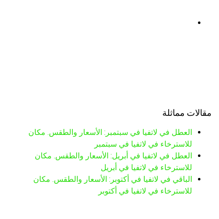
مقالات مماثلة
العطل في لاتفيا في سبتمبر: الأسعار والطقس. مكان
للاسترخاء في لاتفيا في سبتمبر
العطل في لاتفيا في أبريل: الأسعار والطقس. مكان
للاسترخاء في لاتفيا في أبريل
الباقي في لاتفيا في أكتوبر: الأسعار والطقس. مكان
للاسترخاء في لاتفيا في أكتوبر