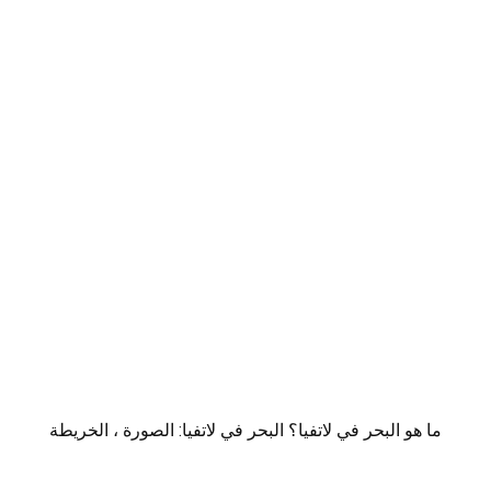
ما هو البحر في لاتفيا؟ البحر في لاتفيا: الصورة ، الخريطة