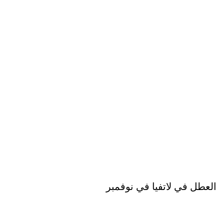
العطل في لاتفيا في نوفمبر