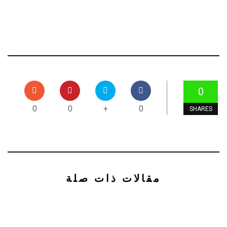
0
0
0
+
0
SHARES
مقالات ذات صلة