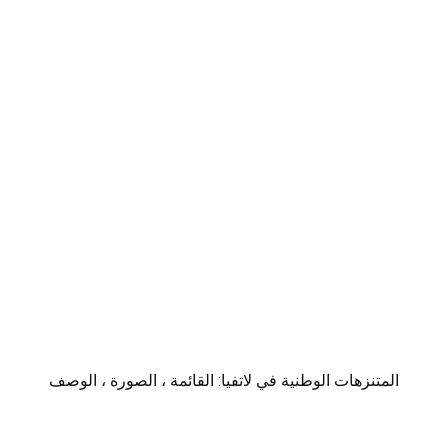
المتنزهات الوطنية في لاتفيا: القائمة ، الصورة ، الوصف