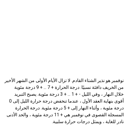
نوفمبر هو نذير الشتاء القادم. لا تزال الأيام الأولى من الشهر الأخير
من الخريف دافئة نسبيًا. درجة الحرارة + 7 ... + 9 درجة مئوية
خلال النهار ، وفي الليل - + 1 ... + 3 درجة مئوية. يصبح التبريد
أقوى بنهاية العقد الأول ، عندما تنخفض درجة حرارة الليل إلى 0
درجة مئوية ، وأثناء النهار إلى + 5 درجة مئوية. درجة الحرارة
المسجلة القصوى في نوفمبر هي + 11 درجة مئوية ، والحد الأدنى
نادر للغاية ، ويمثل درجات حرارة سلبية.