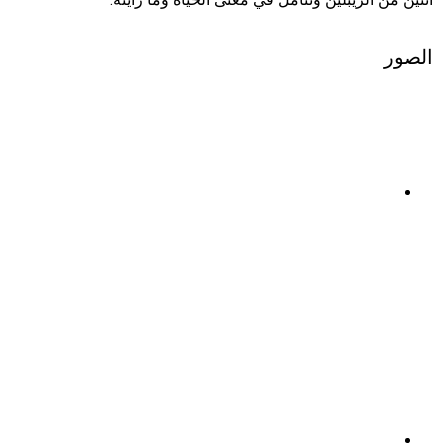
الصور