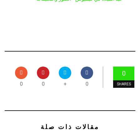
0
0
0
+
0
SHARES
مقالات ذات صلة