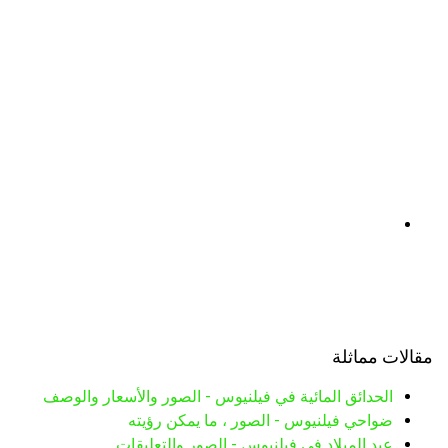
مقالات مماثلة
الحدائق المائية في فيلنيوس - الصور والأسعار والوصف
ضواحي فيلنيوس - الصور ، ما يمكن رؤيته
عيد الميلاد في فيلنيوس - الصور والتعليقات