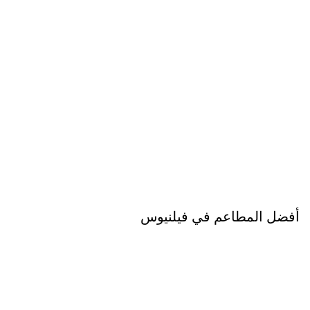
أفضل المطاعم في فيلنيوس