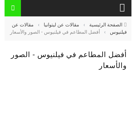
الصفحة الرئيسية
›
مقالات عن ليتوانيا
›
مقالات عن
فيلنيوس
›
أفضل المطاعم في فيلنيوس - الصور والأسعار
أفضل المطاعم في فيلنيوس - الصور
والأسعار