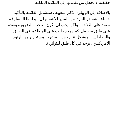
حقيقية لا تخجل من تقديمها إلى المائدة الملكية..
بالإضافة إلى الزيبلين الأكثر شعبية ، ستشمل القائمة بالتأكيد
حساء الشمندر البارد. من المثير للاهتمام أن البطاطا المسلوقة
تعتمد على الثلاجة ، ولكن يجب أن تكون ساخنة بالضرورة وتقدم
على طبق منفصل. كما يوجد طلب على المطاعم في النقانق
والبطاطس ، وبشكل عام ، هذا المنتج ، المستخرج من الهنود
الأمريكيين ، يوجد في كل طبق ليتواني ثان.