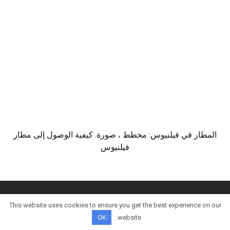
المطار في فيلنيوس: مخطط ، صورة. كيفية الوصول إلى مطار
فيلنيوس
This website uses cookies to ensure you get the best experience on our
© كل الحقوق محفوظة
OK
website.