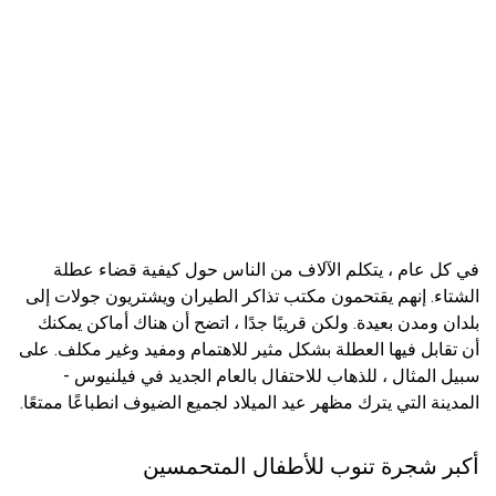
في كل عام ، يتكلم الآلاف من الناس حول كيفية قضاء عطلة
الشتاء. إنهم يقتحمون مكتب تذاكر الطيران ويشتريون جولات إلى
بلدان ومدن بعيدة. ولكن قريبًا جدًا ، اتضح أن هناك أماكن يمكنك
أن تقابل فيها العطلة بشكل مثير للاهتمام ومفيد وغير مكلف. على
سبيل المثال ، للذهاب للاحتفال بالعام الجديد في فيلنيوس -
المدينة التي يترك مظهر عيد الميلاد لجميع الضيوف انطباعًا ممتعًا.
أكبر شجرة تنوب للأطفال المتحمسين