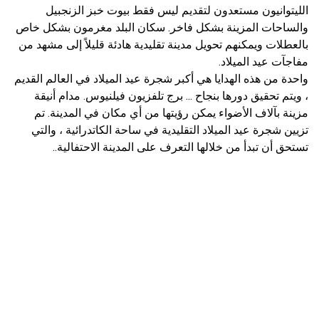
الليتوانيون مستعدون لتقديم ليس فقط بيوت خبز الزنجبيل
والساحات المزينة بشكل فاخر. سكان البلد مغرمون بشكل خاص
بالعطلات ويمكنهم تحويل مدينة تقليدية هادئة قليلاً إلى مشهد من
مفاجآت عيد الميلاد.
واحدة من هذه الهدايا هي أكبر شجرة عيد الميلاد في العالم القديم
، ويتم تحقيق دورها بنجاح ... برج تلفزيون فيلنيوس. مدام أنيقة
مزينة بآلاف الأضواء يمكن رؤيتها من أي مكان في المدينة. تم
تزيين شجرة عيد الميلاد التقليدية في ساحة الكاتدرائية ، والتي
تستحق أن تبدأ من خلالها التعرف على المدينة الاحتفالية..