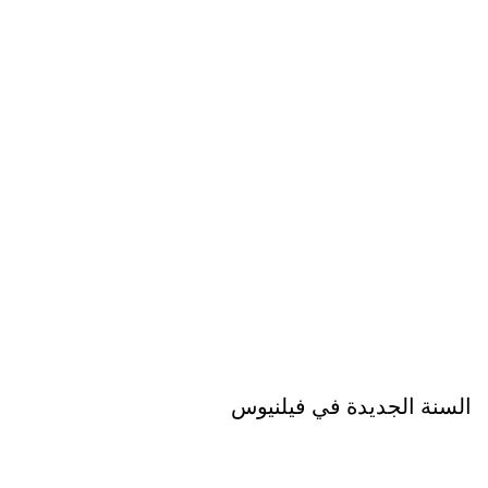
السنة الجديدة في فيلنيوس