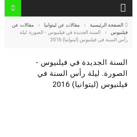
الصفحة الرئيسية
›
مقالات عن ليتوانيا
›
مقالات عن
فيلنيوس
›
السنة الجديدة في فيلنيوس - الصورة. ليلة
رأس السنة في فيلنيوس (ليتوانيا) 2016
السنة الجديدة في فيلنيوس -
الصورة. ليلة رأس السنة في
فيلنيوس (ليتوانيا) 2016