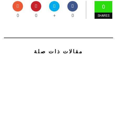
0
0
0
+
0
SHARES
مقالات ذات صلة