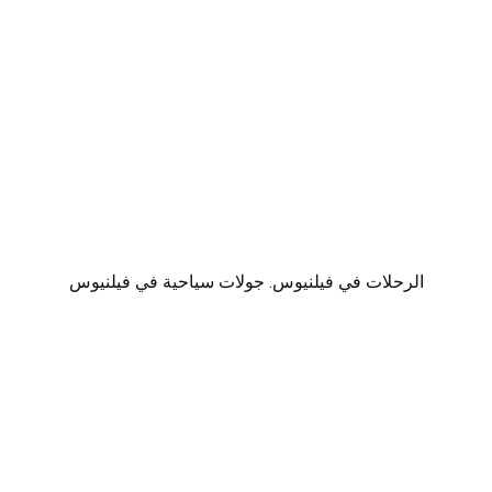
الرحلات في فيلنيوس. جولات سياحية في فيلنيوس