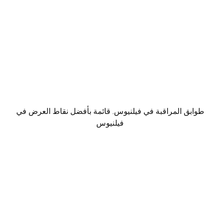
طوابق المراقبة في فيلنيوس. قائمة بأفضل نقاط العرض في
فيلنيوس