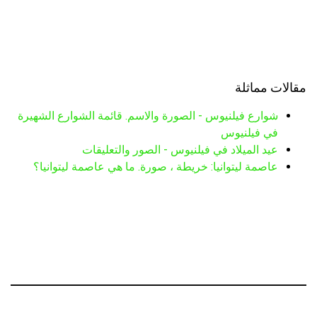
مقالات مماثلة
شوارع فيلنيوس - الصورة والاسم. قائمة الشوارع الشهيرة
في فيلنيوس
عيد الميلاد في فيلنيوس - الصور والتعليقات
عاصمة ليتوانيا: خريطة ، صورة. ما هي عاصمة ليتوانيا؟