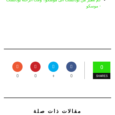
- موسكو
0
0
0
+
0
SHARES
مقالات ذات صلة