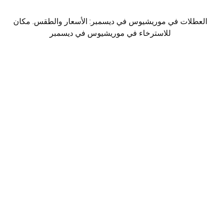
العطلات في موريشيوس في ديسمبر: الأسعار والطقس. مكان
للاسترخاء في موريشيوس في ديسمبر