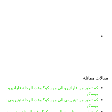
مقالات مماثلة
كم تطير من فاراديرو الى موسكو؟ وقت الرحلة فاراديرو -
موسكو
كم تطير من تينيريفي الى موسكو؟ وقت الرحلة تينيريفي -
موسكو
كم تطير من بودابست الى موسكو؟ وقت الرحلة بودابست