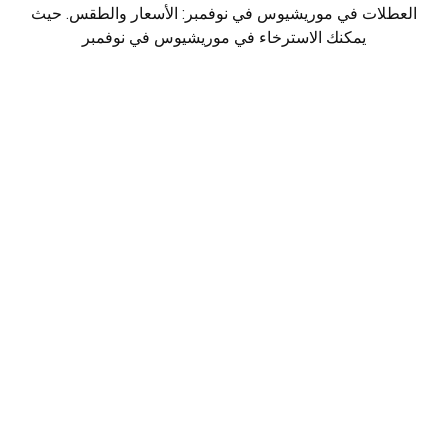
العطلات في موريشيوس في نوفمبر: الأسعار والطقس. حيث
يمكنك الاسترخاء في موريشيوس في نوفمبر