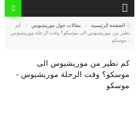
الصفحة الرئيسية
›
مقالات حول موريشيوس
›
كم
تطير من موريشيوس الى موسكو؟ وقت الرحلة موريشيوس
- موسكو
كم تطير من موريشيوس الى
موسكو؟ وقت الرحلة موريشيوس -
موسكو