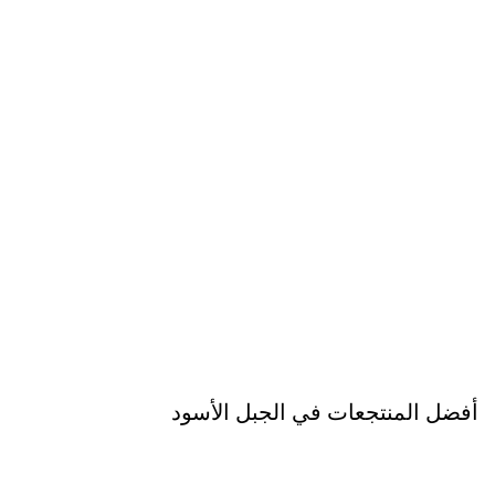
أفضل المنتجعات في الجبل الأسود