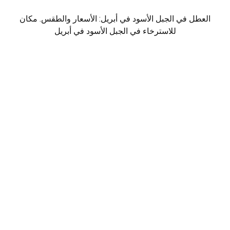
العطل في الجبل الأسود في أبريل: الأسعار والطقس. مكان
للاسترخاء في الجبل الأسود في أبريل