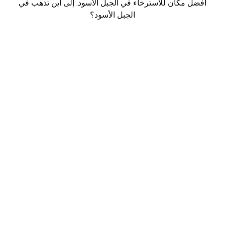
أفضل مكان للاسترخاء في الجبل الأسود. إلى أين تذهب في
الجبل الأسود؟