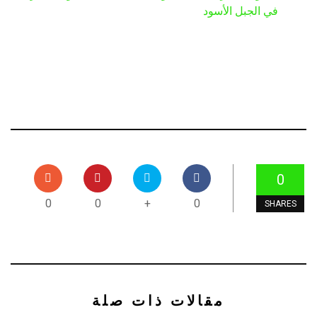
في الجبل الأسود
0
0
0
+
0
SHARES
مقالات ذات صلة