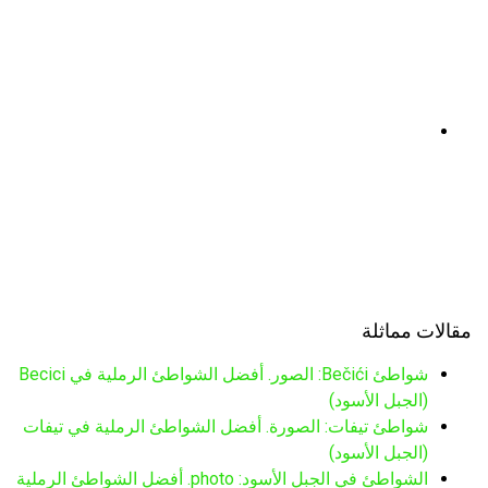
مقالات مماثلة
شواطئ Bečići: الصور. أفضل الشواطئ الرملية في Becici
(الجبل الأسود)
شواطئ تيفات: الصورة. أفضل الشواطئ الرملية في تيفات
(الجبل الأسود)
الشواطئ في الجبل الأسود: photo. أفضل الشواطئ الرملية