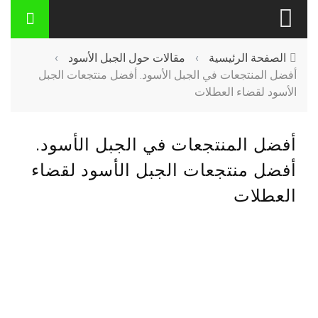
الصفحة الرئيسية
›
مقالات حول الجبل الأسود
›
أفضل المنتجعات في الجبل الأسود. أفضل منتجعات الجبل
الأسود لقضاء العطلات
أفضل المنتجعات في الجبل الأسود.
أفضل منتجعات الجبل الأسود لقضاء
العطلات