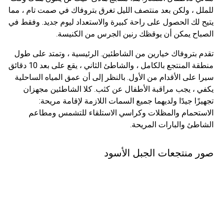
للملل ، ولكن بعد منتصف الليل تغرق بتروفاك في صمت تام ، مما
يتيح لك الحصول على راحة كبيرة والاستعداد ليوم جديد. وفقط في
الصباح يمكن أن يوقظك رنين الجرس من الكنيسة.
تقدم بتروفاك خيارين من الشاطئين. الرئيسية ، وتمتد على طول
منطقة المنتجع بالكامل ، والشاطئ الثاني ، يقع على بعد 10 دقائق
سيرا على الأقدام من الأول. بالنظر إلى أن عمق المياه الساحلية
يكفي ، يجب مراقبة الأطفال عن كثب. كلا الشاطئين مجهزان
تجهيزًا جيدًا ولديهما جميع السمات اللازمة لإقامة مريحة:
الاستحمام والمظلات وكراسي الاستلقاء للتشمس ومطاعم
الشاطئ والبارات المريحة.
صور منتجعات الجبل الأسود