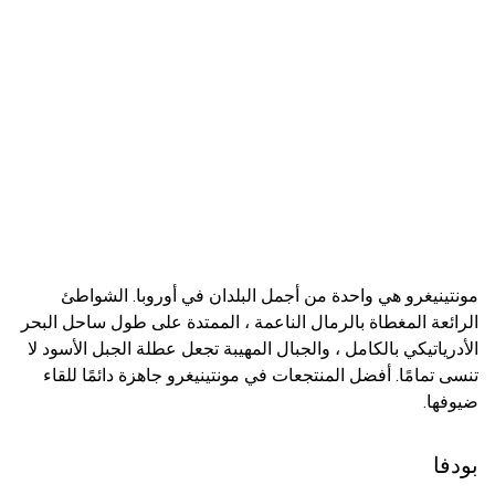
مونتينيغرو هي واحدة من أجمل البلدان في أوروبا. الشواطئ
الرائعة المغطاة بالرمال الناعمة ، الممتدة على طول ساحل البحر
الأدرياتيكي بالكامل ، والجبال المهيبة تجعل عطلة الجبل الأسود لا
تنسى تمامًا. أفضل المنتجعات في مونتينيغرو جاهزة دائمًا للقاء
ضيوفها.
بودفا