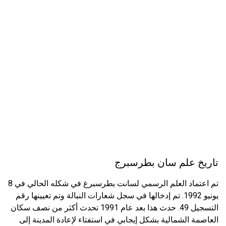
تاريخ علم سان بطرسبرج
تم اعتماد العلم الرسمي لسانت بطرسبرغ في شكله الحالي في 8
يونيو 1992. تم إدخالها في سجل شعارات النبالة وتم تعيينها رقم
التسجيل 49. حدث هذا بعد عام 1991 تحدث أكثر من نصف سكان
العاصمة الشمالية بشكل إيجابي في استفتاء لإعادة المدينة إلى