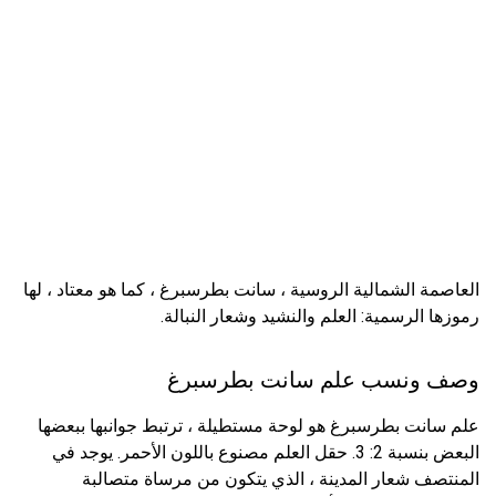
العاصمة الشمالية الروسية ، سانت بطرسبرغ ، كما هو معتاد ، لها
رموزها الرسمية: العلم والنشيد وشعار النبالة.
وصف ونسب علم سانت بطرسبرغ
علم سانت بطرسبرغ هو لوحة مستطيلة ، ترتبط جوانبها ببعضها
البعض بنسبة 2: 3. حقل العلم مصنوع باللون الأحمر. يوجد في
المنتصف شعار المدينة ، الذي يتكون من مرساة متصالبة