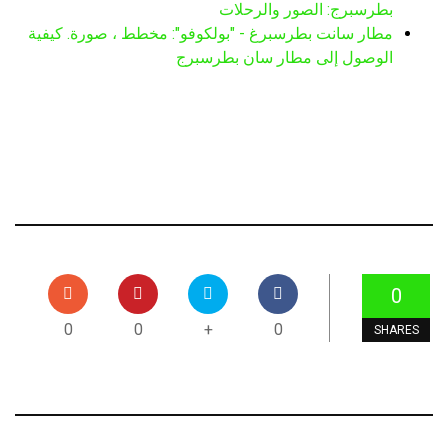
بطرسبرج: الصور والرحلات
مطار سانت بطرسبرغ - "بولكوفو": مخطط ، صورة. كيفية
الوصول إلى مطار سان بطرسبرج
0
0
0
+
0
SHARES