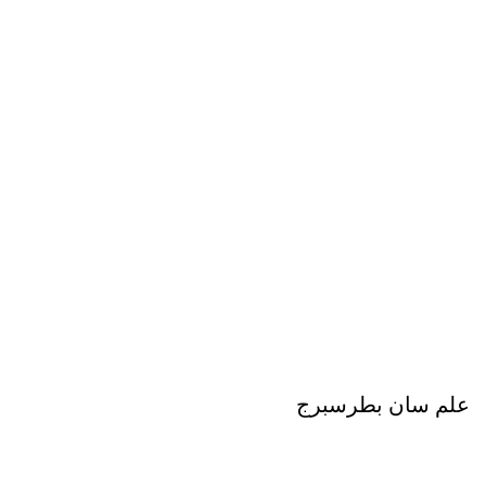
علم سان بطرسبرج