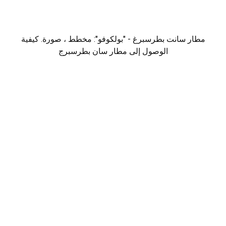
مطار سانت بطرسبرغ - "بولكوفو": مخطط ، صورة. كيفية
الوصول إلى مطار سان بطرسبرج