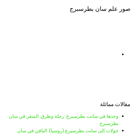
صور علم سان بطرسبرج
مقالات مماثلة
وحدها في سانت بطرسبرغ: رحلة وطرق. السفر في سان
بطرسبرج
جولات إلى سانت بطرسبرغ (روسيا). الباقي في سان