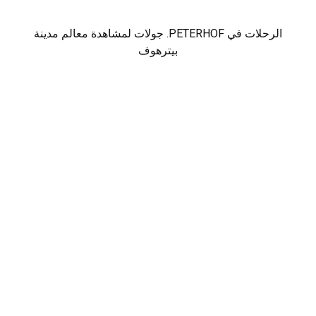
الرحلات في PETERHOF. جولات لمشاهدة معالم مدينة
بيترهوف