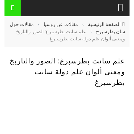
الصفحة الرئيسية
›
مقالات عن روسيا
›
مقالات حول
سان بطرسبرج
›
علم سانت بطرسبرغ: الصور والتاريخ
ومعنى ألوان علم دولة سانت بطرسبرغ
علم سانت بطرسبرغ: الصور والتاريخ
ومعنى ألوان علم دولة سانت
بطرسبرغ