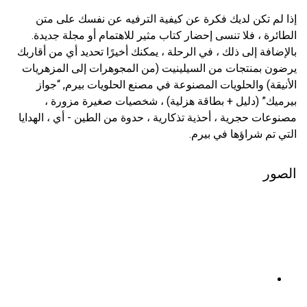
إذا لم تكن لديك فكرة عن كيفية الترفيه عن نفسك على متن
الطائرة ، فلا تنسى إحضار كتاب مثير للاهتمام أو مجلة جديدة.
بالإضافة إلى ذلك ، في الرحلة ، يمكنك أخيرًا تحديد أي من أقاربك
يرضون بمنتجات من السيلينيت (من المجوهرات إلى المزهريات
الأنيقة) والحلويات المصنوعة في مصنع الحلويات بيرم, “جواز
بيرميك” (دليل + بطاقة هزلية) ، شخصيات صغيرة مزورة ،
مصنوعات حجرية ، أحذية تذكارية ، حدوة من الطين - أي ، الهدايا
التي تم شراؤها في بيرم.
الصور