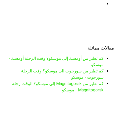
مقالات مماثلة
كم تطير من أومسك إلى موسكو؟ وقت الرحلة أومسك -
موسكو
كم تطير من سورجوت الى موسكو؟ وقت الرحلة
سورجوت - موسكو
كم تطير من Magnitogorsk إلى موسكو؟ الوقت رحلة
Magnitogorsk - موسكو