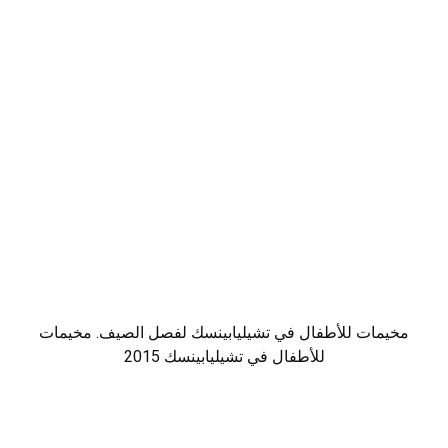
مخيمات للأطفال في تشيليابينسك لفصل الصيف. مخيمات
للأطفال في تشيليابينسك 2015