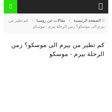
الصفحة الرئيسية
›
مقالات عن روسيا
›
كم تطير من
بيرم الى موسكو؟ زمن الرحلة بيرم - موسكو
كم تطير من بيرم الى موسكو؟ زمن
الرحلة بيرم - موسكو