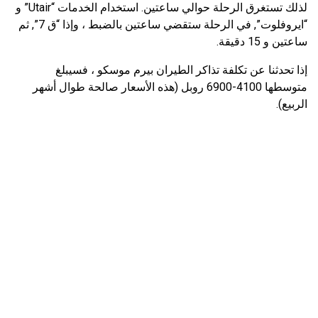
لذلك تستغرق الرحلة حوالي ساعتين. استخدام الخدمات “Utair” و
“ايروفلوت”, في الرحلة ستقضي ساعتين بالضبط ، وإذا “ق 7”, ثم
ساعتين و 15 دقيقة.
إذا تحدثنا عن تكلفة تذاكر الطيران بيرم موسكو ، فسيبلغ
متوسطها 4100-6900 روبل (هذه الأسعار صالحة طوال أشهر
الربيع).