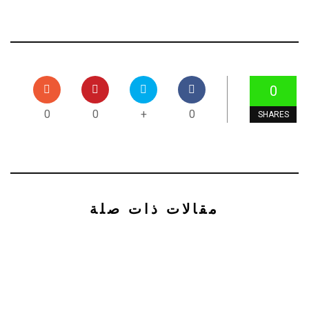
0
0
0
+
0
SHARES
مقالات ذات صلة