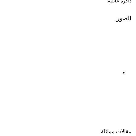
ذاكرة عائلية.
الصور
مقالات مماثلة