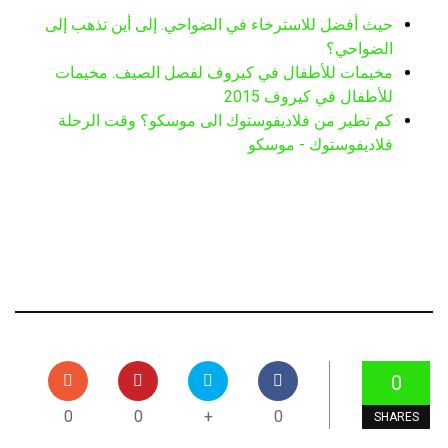
حيث أفضل للاسترخاء في الضواحي. إلى أين تذهب إلى
الضواحي؟
مخيمات للأطفال في كيروف لفصل الصيف. مخيمات
للأطفال في كيروف 2015
كم تطير من فلاديفوستوك الى موسكو؟ وقت الرحلة
فلاديفوستوك - موسكو
0
0
0
+
0
SHARES