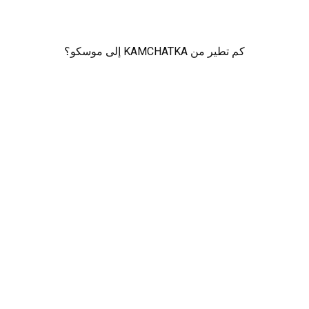
كم تطير من KAMCHATKA إلى موسكو؟