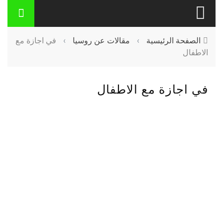
الصفحة الرئيسية
›
مقالات عن روسيا
›
في اجازة مع
الاطفال
في اجازة مع الاطفال