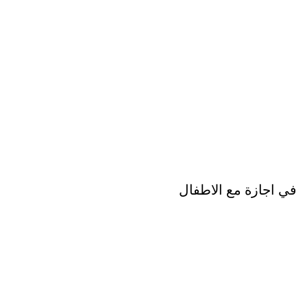
في اجازة مع الاطفال