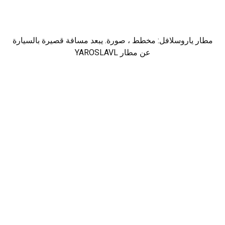
مطار ياروسلافل: مخطط ، صورة. يبعد مسافة قصيرة بالسيارة
عن مطار YAROSLAVL