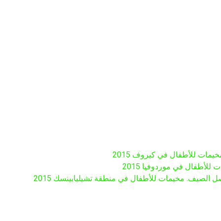
ات للأطفال في كيروف 2015
لأطفال في موردوفيا 2015
الصيف. مخيمات للأطفال في منطقة تشيليابينسك 2015