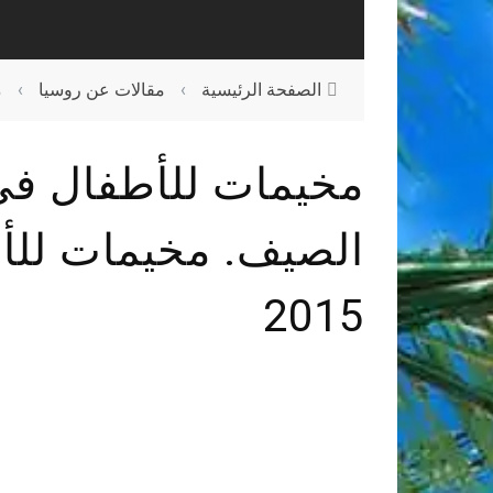
الصفحة الرئيسية
›
مقالات عن روسيا
›
م
مخيمات للأطفال في
الصيف. مخيمات للأ
2015