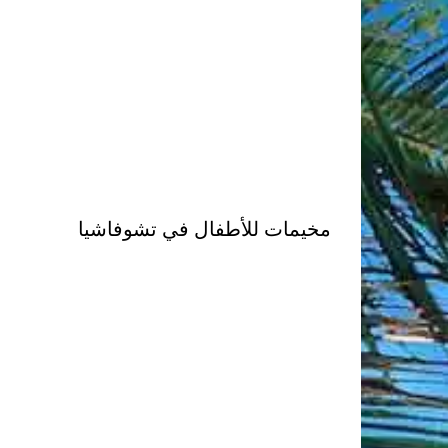
مخيمات للأطفال في تشوفاشيا