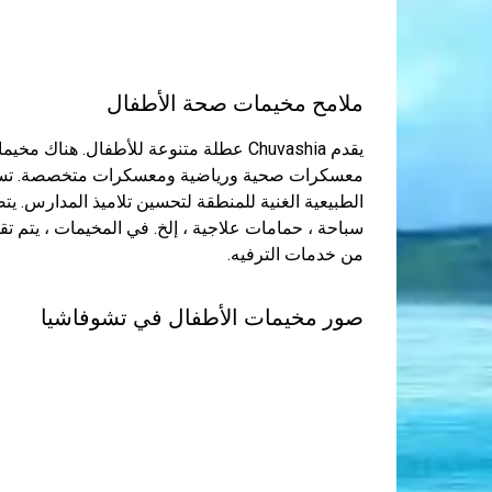
ملامح مخيمات صحة الأطفال
يقدم Chuvashia عطلة متنوعة للأطفال. ه
معسكرات صحية ورياضية ومعسكرات متخصصة. تستخدم
الطبيعية الغنية للمنطقة لتحسين تلاميذ المدارس. يت
سباحة ، حمامات علاجية ، إلخ. في المخيمات ، يتم 
من خدمات الترفيه.
صور مخيمات الأطفال في تشوفاشيا