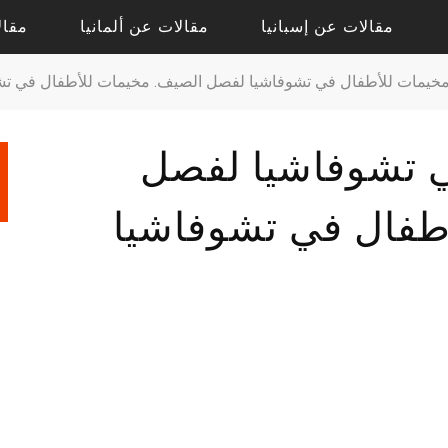
مقالات عن إسبانيا
مقالات عن ألمانيا
مقال
خيمات للأطفال في تشوفاشيا لفصل الصيف. مخيمات للأطفال في تشوفاش
مقالات حول أليكانتي
مقالات حول درسدن
 تشوفاشيا لفصل
مقالات حول فالنسيا
مقالات حول كولونيا
مقالات عن إشبيلية
مقالات عن بادن بادن
طفال في تشوفاشيا
مقالات عن برشلونة
مقالات عن برلين
مقالات عن مدريد
مقالات عن فرانكفورت
مقالات عن ميونيخ
مقالات عن هامبورج