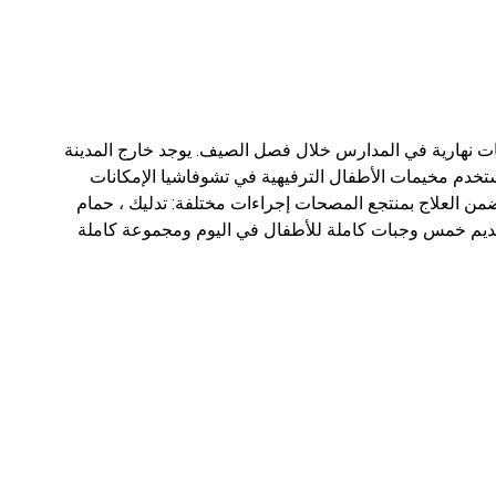
ناك مخيمات نهارية في المدارس خلال فصل الصيف. يوجد خارج المدينة
 مخيمات الأطفال الترفيهية في تشوفاشيا الإمكانات
ضمن العلاج بمنتجع المصحات إجراءات مختلفة: تدليك ، حمام
تقديم خمس وجبات كاملة للأطفال في اليوم ومجموعة كاملة