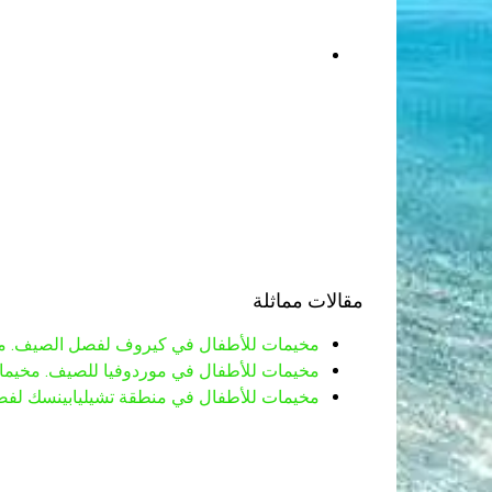
مقالات مماثلة
مخيمات للأطفال في كيروف لفصل الصيف. مخيم
مخيمات للأطفال في موردوفيا للصيف. مخيمات ل
مخيمات للأطفال في منطقة تشيليابينسك لفصل 