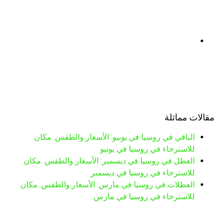
مقالات مماثلة
الباقي في روسيا في يونيو: الأسعار والطقس. مكان
للاسترخاء في روسيا في يونيو
العطل في روسيا في ديسمبر: الأسعار والطقس. مكان
للاسترخاء في روسيا في ديسمبر
العطلات في روسيا في مارس: الأسعار والطقس. مكان
للاسترخاء في روسيا في مارس