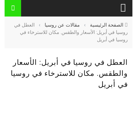
الصفحة الرئيسية
›
مقالات عن روسيا
›
العطل في
روسيا في أبريل: الأسعار والطقس. مكان للاسترخاء في
روسيا في أبريل
العطل في روسيا في أبريل: الأسعار
والطقس. مكان للاسترخاء في روسيا
في أبريل