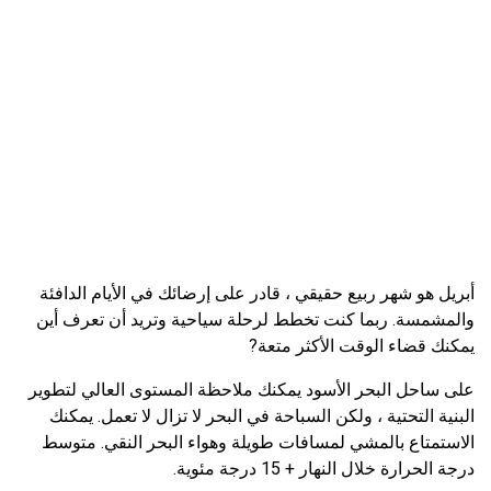
أبريل هو شهر ربيع حقيقي ، قادر على إرضائك في الأيام الدافئة
والمشمسة. ربما كنت تخطط لرحلة سياحية وتريد أن تعرف أين
يمكنك قضاء الوقت الأكثر متعة?
على ساحل البحر الأسود يمكنك ملاحظة المستوى العالي لتطوير
البنية التحتية ، ولكن السباحة في البحر لا تزال لا تعمل. يمكنك
الاستمتاع بالمشي لمسافات طويلة وهواء البحر النقي. متوسط ​​
درجة الحرارة خلال النهار + 15 درجة مئوية.