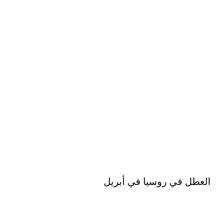
العطل في روسيا في أبريل