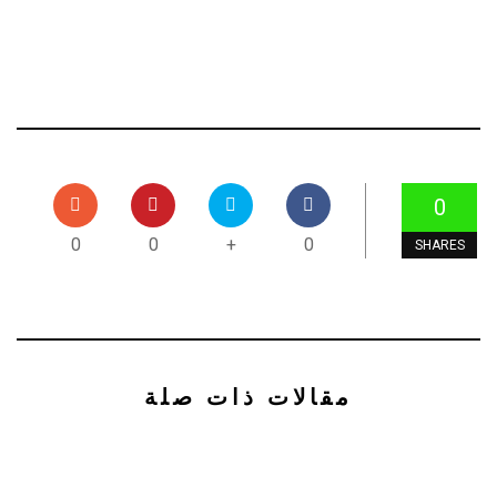
0
0
0
+
0
SHARES
مقالات ذات صلة