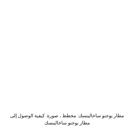
مطار يوجنو ساخالينسك: مخطط ، صورة. كيفية الوصول إلى
مطار يوجنو ساخالينسك