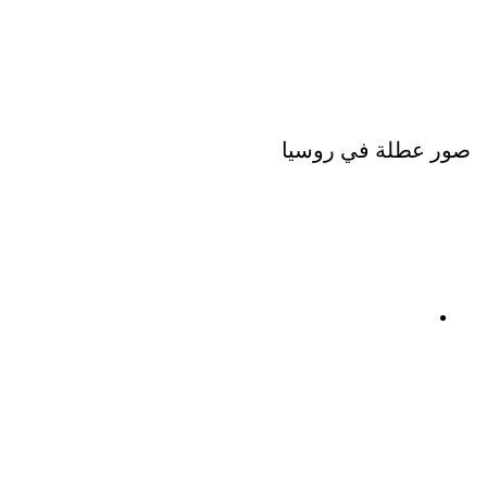
صور عطلة في روسيا