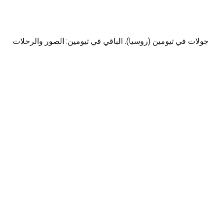
جولات في تيومين (روسيا). الباقي في تيومين: الصور والرحلات