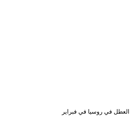
العطل في روسيا في فبراير