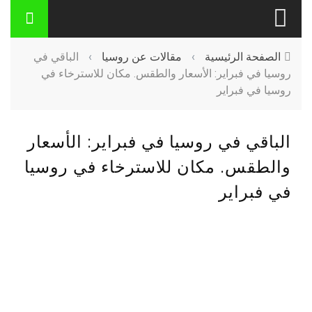
الصفحة الرئيسية
›
مقالات عن روسيا
›
الباقي في
روسيا في فبراير: الأسعار والطقس. مكان للاسترخاء في
روسيا في فبراير
الباقي في روسيا في فبراير: الأسعار
والطقس. مكان للاسترخاء في روسيا
في فبراير