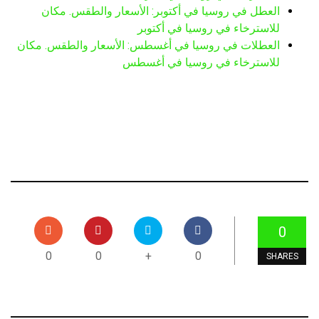
العطل في روسيا في أكتوبر: الأسعار والطقس. مكان
للاسترخاء في روسيا في أكتوبر
العطلات في روسيا في أغسطس: الأسعار والطقس. مكان
للاسترخاء في روسيا في أغسطس
0
0
0
+
0
SHARES