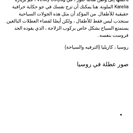
Karelia الملونة. هنا يمكنك أن تزج نفسك في جو حكاية خرافية
حقيقية للأطفال. من المؤكد أن مثل هذه الجولات السياحية
ستجذب ليس فقط للأطفال ، ولكن أيضًا لقضاء العطلات البالغين.
يستمتع السياح بشكل خاص بركوب الزلاجة ، الذي يقوده الجد
فروست بنفسه..
روسيا ، كاريليا (الترفيه والسياحة)
صور عطلة في روسيا