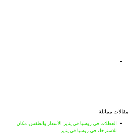
مقالات مماثلة
العطلات في روسيا في يناير: الأسعار والطقس. مكان
للاسترخاء في روسيا في يناير