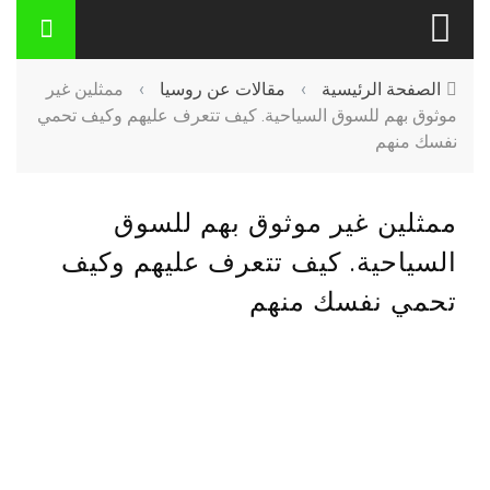
الصفحة الرئيسية
›
مقالات عن روسيا
›
ممثلين غير
موثوق بهم للسوق السياحية. كيف تتعرف عليهم وكيف تحمي
نفسك منهم
ممثلين غير موثوق بهم للسوق
السياحية. كيف تتعرف عليهم وكيف
تحمي نفسك منهم