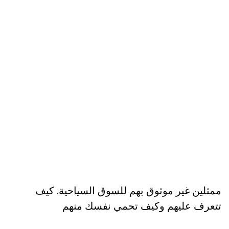
ممثلين غير موثوق بهم للسوق السياحية. كيف
تتعرف عليهم وكيف تحمي نفسك منهم