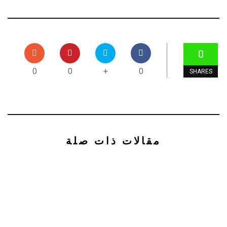
0
0
0
+
0
SHARES
مقالات ذات صلة