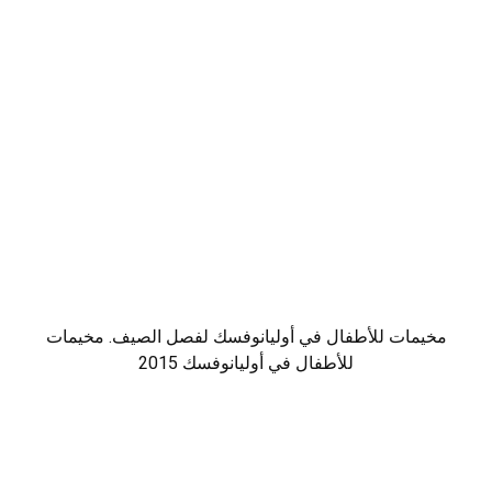
مخيمات للأطفال في أوليانوفسك لفصل الصيف. مخيمات
للأطفال في أوليانوفسك 2015