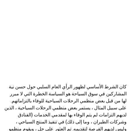
كان الشرط الأساسي لظهور الرأي العام السلبي حول حسن نية
المشاركين في سوق السياحة هو السياسة الخطرة التي لا مبرر
لها من قبل بعض منظمي الرحلات السياحية للوفاء بالتزاماتهم.
على سبيل المثال ، يستمر بعض منظمي الرحلات السياحية ، الذين
لديهم التزامات لم يتم الوفاء بها لمقدمي الخدمات (الفنادق
وشركات الطيران ، وما إلى ذلك) في تنفيذ المنتج السياحي ،
وليس لديهم الفرصة لتقديمه. تم العثور على حل ، ويقوم منظمو