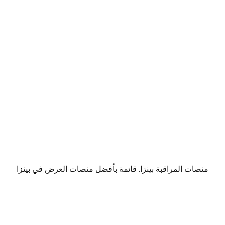
منصات المراقبة بينزا. قائمة بأفضل منصات العرض في بينزا