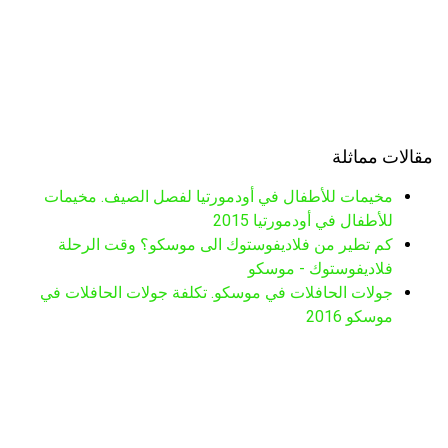
مقالات مماثلة
مخيمات للأطفال في أودمورتيا لفصل الصيف. مخيمات
للأطفال في أودمورتيا 2015
كم تطير من فلاديفوستوك الى موسكو؟ وقت الرحلة
فلاديفوستوك - موسكو
جولات الحافلات في موسكو. تكلفة جولات الحافلات في
موسكو 2016