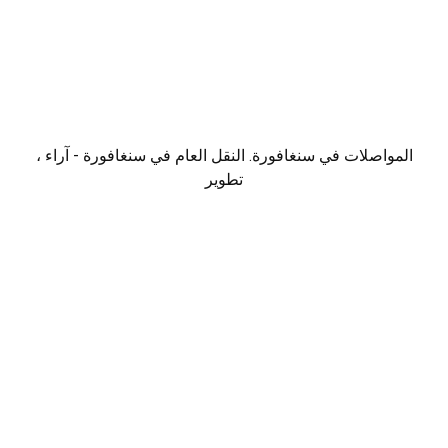
المواصلات في سنغافورة. النقل العام في سنغافورة - آراء ،
تطوير