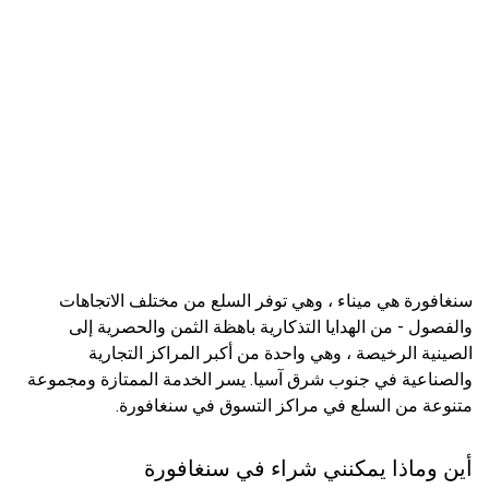
سنغافورة هي ميناء ، وهي توفر السلع من مختلف الاتجاهات
والفصول - من الهدايا التذكارية باهظة الثمن والحصرية إلى
الصينية الرخيصة ، وهي واحدة من أكبر المراكز التجارية
والصناعية في جنوب شرق آسيا. يسر الخدمة الممتازة ومجموعة
متنوعة من السلع في مراكز التسوق في سنغافورة.
أين وماذا يمكنني شراء في سنغافورة