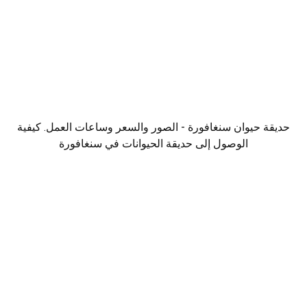
حديقة حيوان سنغافورة - الصور والسعر وساعات العمل. كيفية
الوصول إلى حديقة الحيوانات في سنغافورة