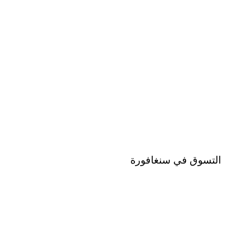
التسوق في سنغافورة