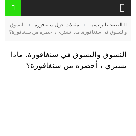
الصفحة الرئيسية
›
مقالات حول سنغافورة
›
التسوق
والتسوق في سنغافورة. ماذا تشتري ، أحضره من سنغافورة؟
التسوق والتسوق في سنغافورة. ماذا
تشتري ، أحضره من سنغافورة؟