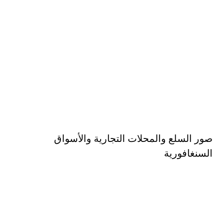
صور السلع والمحلات التجارية والأسواق
السنغافورية