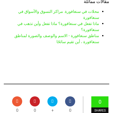
مقالات مماثلة
محلات في سنغافورة. مراكز التسوق والأسواق في
سنغافورة
ماذا تفعل في سنغافورة؟ ماذا تفعل وأين تذهب في
سنغافورة؟
مناطق سنغافورة - الاسم والوصف والصورة لمناطق
سنغافورة ، أين تقيم سائحًا
0
0
0
+
0
SHARES