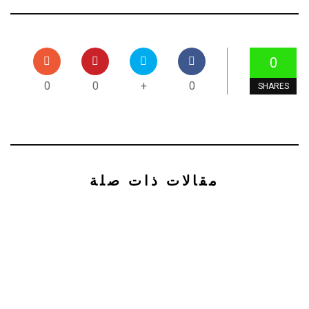
0
0
0
+
0
SHARES
مقالات ذات صلة