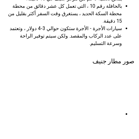
بالحافلة رقم 10 ، التي تعمل كل عشر دقائق من محطة
محطة السكة الحديد ، يستغرق وقت السفر أكثر بقليل من
15 دقيقة.
سيارات الأجرة - الأجرة ستكون حوالي 3-4 دولار ، وتعتمد
على عدد الركاب والمقصد. ولكن سيتم توفير الراحة
وسرعة التسليم.
صور مطار جنيف