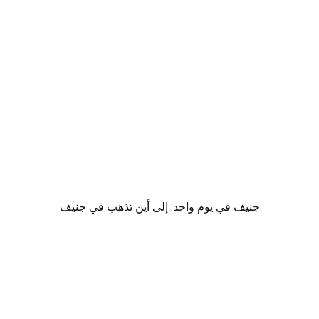
جنيف في يوم واحد: إلى أين تذهب في جنيف