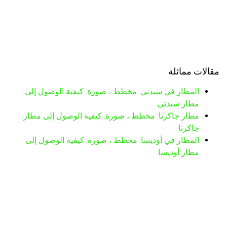
مقالات مماثلة
المطار في سيدني: مخطط ، صورة. كيفية الوصول إلى
مطار سيدني
مطار جاكرتا: مخطط ، صورة. كيفية الوصول إلى مطار
جاكرتا
المطار في أوديسا: مخطط ، صورة. كيفية الوصول إلى
مطار أوديسا