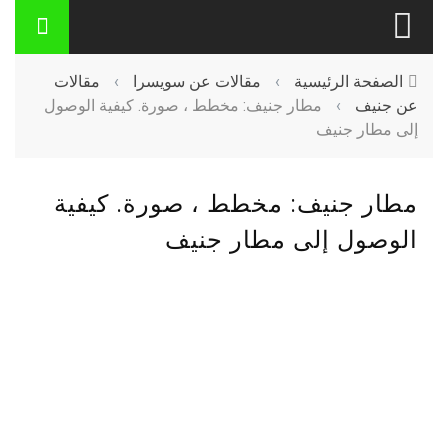
الصفحة الرئيسية
›
مقالات عن سويسرا
›
مقالات
عن جنيف
›
مطار جنيف: مخطط ، صورة. كيفية الوصول
إلى مطار جنيف
مطار جنيف: مخطط ، صورة. كيفية
الوصول إلى مطار جنيف