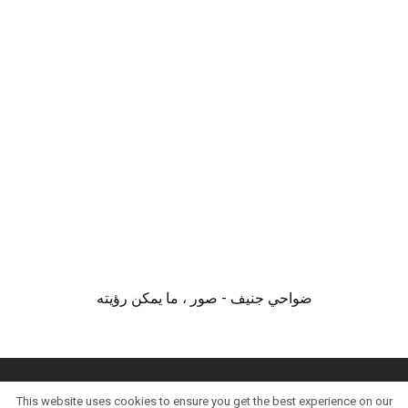
ضواحي جنيف - صور ، ما يمكن رؤيته
This website uses cookies to ensure you get the best experience on our