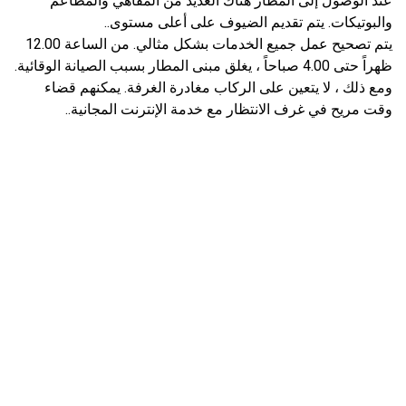
عند الوصول إلى المطار هناك العديد من المقاهي والمطاعم
والبوتيكات. يتم تقديم الضيوف على أعلى مستوى..
يتم تصحيح عمل جميع الخدمات بشكل مثالي. من الساعة 12.00
ظهراً حتى 4.00 صباحاً ، يغلق مبنى المطار بسبب الصيانة الوقائية.
ومع ذلك ، لا يتعين على الركاب مغادرة الغرفة. يمكنهم قضاء
وقت مريح في غرف الانتظار مع خدمة الإنترنت المجانية..