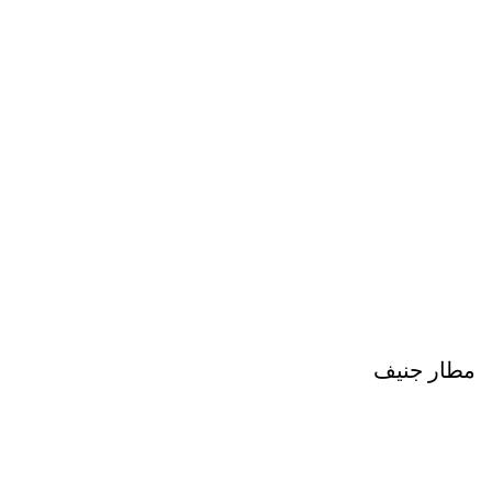
مطار جنيف