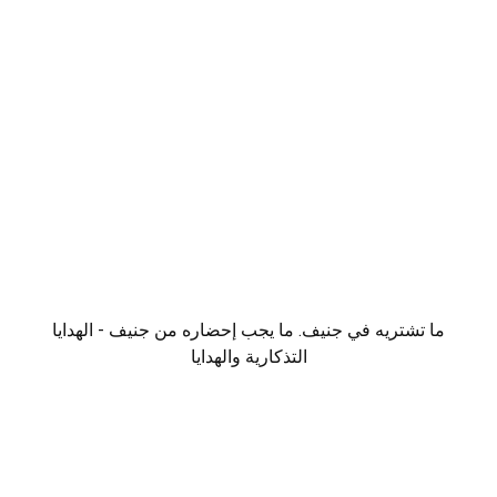
ما تشتريه في جنيف. ما يجب إحضاره من جنيف - الهدايا
التذكارية والهدايا