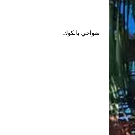
ضواحي بانكوك