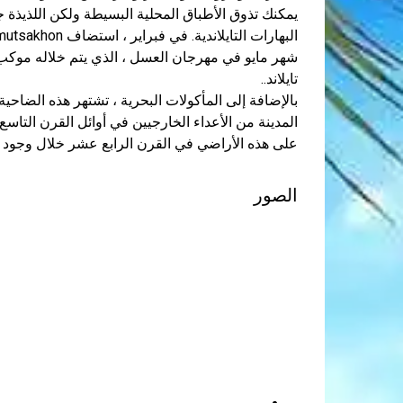
يمكنك تذوق الأطباق المحلية البسيطة ولكن اللذيذة 
شهر مايو في مهرجان العسل ، الذي يتم خلاله موك
تايلاند..
على هذه الأراضي في القرن الرابع عشر خلال وجود مملكة aya
الصور