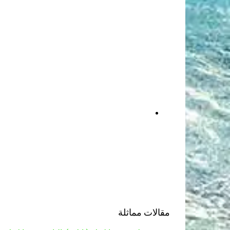
مقالات مماثلة