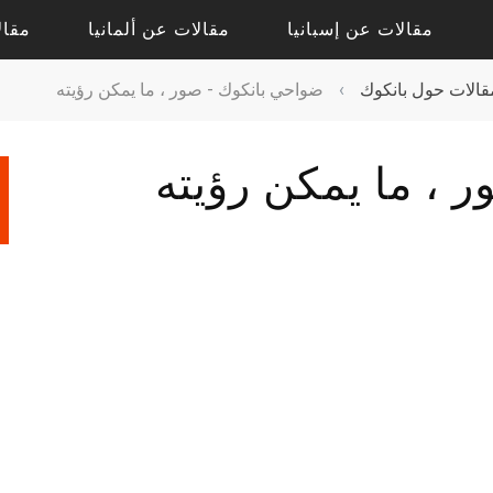
مقالات عن إسبانيا
مقالات عن ألمانيا
مقال
قالات حول بانكوك
›
ضواحي بانكوك - صور ، ما يمكن رؤيته
مقالات حول أليكانتي
مقالات حول درسدن
 ، ما يمكن رؤيته
مقالات حول فالنسيا
مقالات حول كولونيا
مقالات عن إشبيلية
مقالات عن بادن بادن
مقالات عن برشلونة
مقالات عن برلين
مقالات عن مدريد
مقالات عن فرانكفورت
مقالات عن ميونيخ
مقالات عن هامبورج