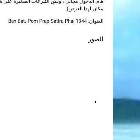
مكان لهذا الغرض).
العنوان: 1344 Ban Bat، Pom Prap Sattru Phai
الصور