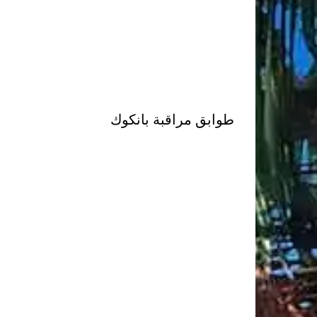
طوابق مراقبة بانكوك