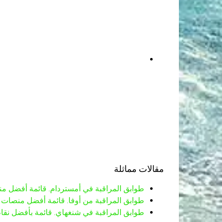
مقالات مماثلة
طوابق المراقبة في أمستردام. قائمة أفضل 
طوابق المراقبة من أوفا. قائمة أفضل منصات 
طوابق المراقبة في شنغهاي. قائمة بأفضل ن