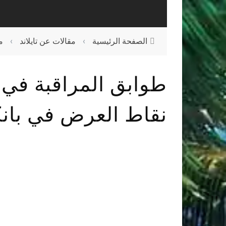
الصفحة الرئيسية
›
مقالات عن تايلاند
›
م
طوابق المراقبة في 
نقاط العرض في بان