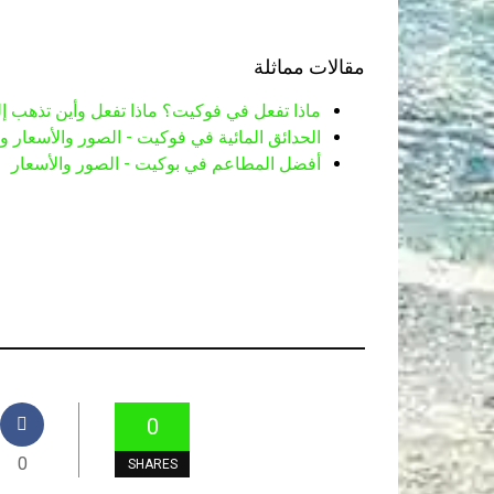
مقالات مماثلة
ماذا تفعل في فوكيت؟ ماذا تفعل وأين تذهب إ
الحدائق المائية في فوكيت - الصور والأسعار 
أفضل المطاعم في بوكيت - الصور والأسعار
0
0
SHARES