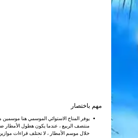
مهم باختصار
يوفر المناخ الاستوائي الموسمي هنا موسمين 
خلال موسم الأمطار ، لا تختلف قراءات موازين ا