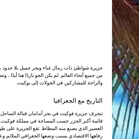
جزيرة شواطئ ذات رمال غناء وبحر جميل بلا حدود ، 
من جميع أنحاء العالم. لم يكن الجو باردًا هنا أبدًا ، 
والراحة للمشاركين في الجولات إلى بوكيت..
التاريخ مع الجغرافيا
تنجرف جزيرة فوكيت في بحر أندامان قبالة الساحل الغ
العصير الذي يصنع منه المطاط. تقع الجزيرة على طو
رفاهها الاقتصادي بسبب وضعها الجغرافي الملائم وعم