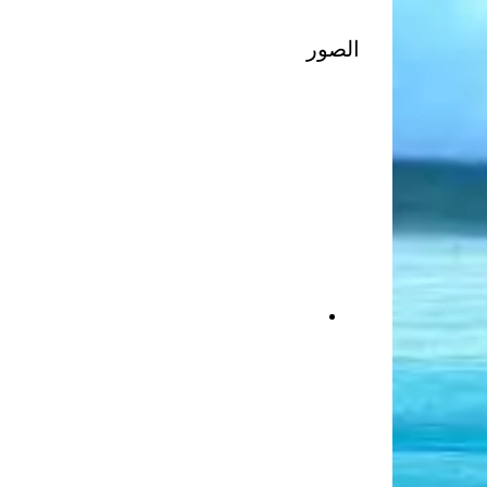
الصور