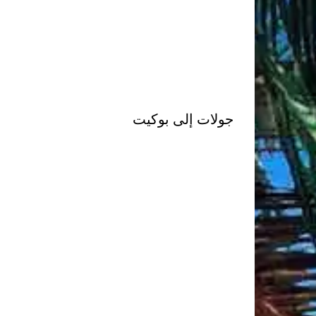
جولات إلى بوكيت