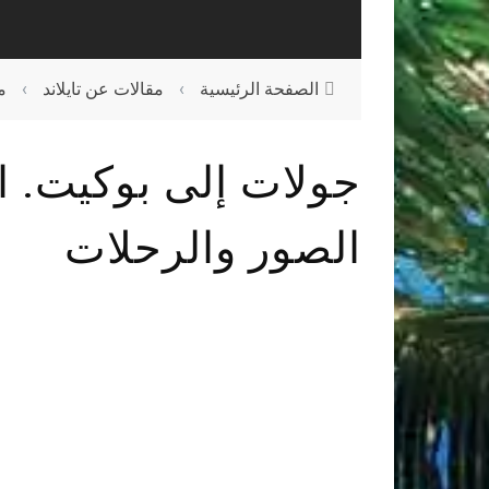
الصفحة الرئيسية
›
مقالات عن تايلاند
›
م
جولات إلى بوكيت. ا
الصور والرحلات