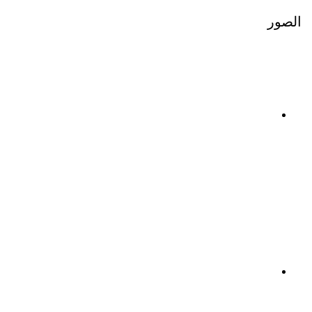
الصور