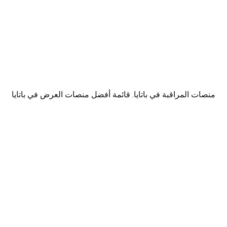
منصات المراقبة في باتايا. قائمة أفضل منصات العرض في باتايا