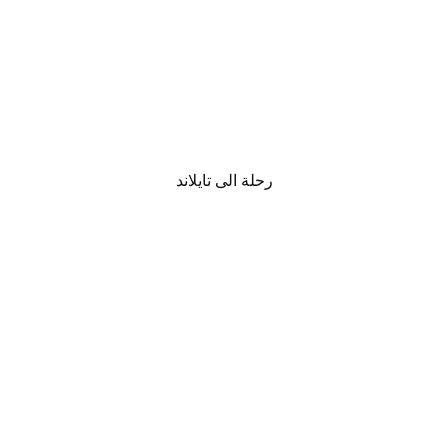
رحلة الى تايلاند