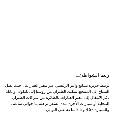
ربط الشواطئ...
ترتبط جزيرة تشانغ والبر الرئيسي عبر معبر العبارات ، حيث يصل
السياح إلى المنتجع. يمكنك الطيران من روسيا إلى بانكوك أو باتايا
، ثم الانتقال إلى معبر العبارات بالطائرة من شركات الطيران
المحلية أو سيارات الأجرة. مدة السفر لرحلة ما حوالي ساعة ،
وللسيارة - 4.5 و 3.5 ساعة على التوالي.