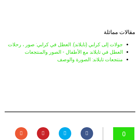
مقالات مماثلة
جولات إلى كرابي (تايلاند). العطل في كرابي: صور ، رحلات
العطل في تايلاند مع الأطفال - الصور والمنتجعات
منتجعات تايلاند: الصورة والوصف
0