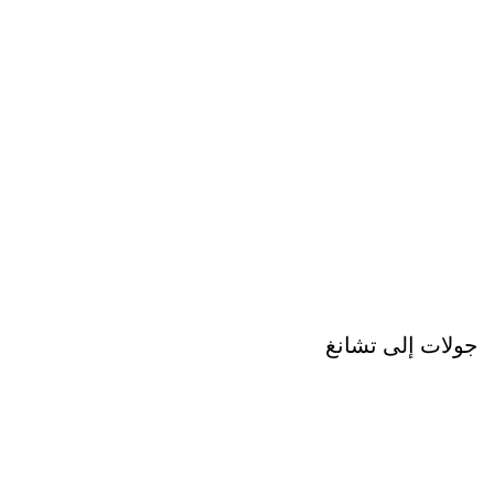
جولات إلى تشانغ