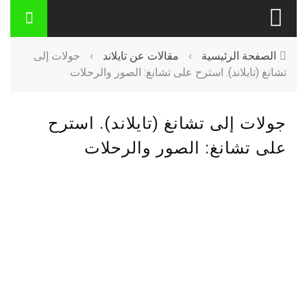
الصفحة الرئيسية
›
مقالات عن تايلاند
›
جولات إلى
تشانغ (تايلاند). استرح على تشانغ: الصور والرحلات
جولات إلى تشانغ (تايلاند). استرح
على تشانغ: الصور والرحلات