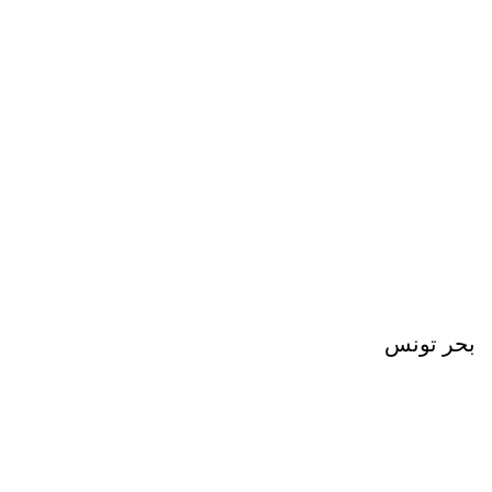
بحر تونس