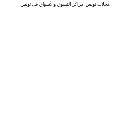
محلات تونس. مراكز التسوق والأسواق في تونس