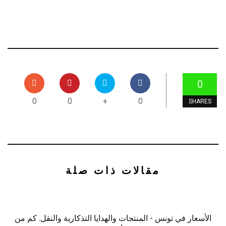
0
0
0
+
0
SHARES
مقالات ذات صلة
الأسعار في تونس - المنتجات والهدايا التذكارية والنقل. كم من