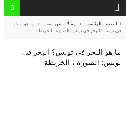
الصفحة الرئيسية
›
مقالات عن تونس
›
ما هو البحر
في تونس؟ البحر في تونس: الصورة ، الخريطة
ما هو البحر في تونس؟ البحر في
تونس: الصورة ، الخريطة