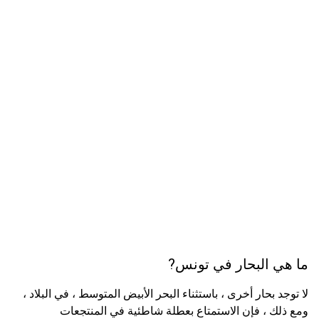
ما هي البحار في تونس?
لا توجد بحار أخرى ، باستثناء البحر الأبيض المتوسط ​​، في البلاد ،
ومع ذلك ، فإن الاستمتاع بعطلة شاطئية في المنتجعات