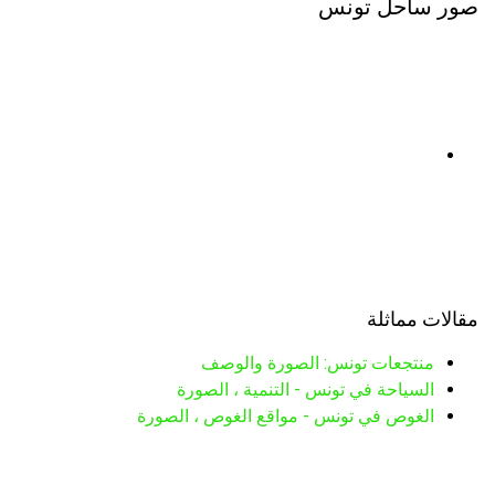
صور ساحل تونس
مقالات مماثلة
منتجعات تونس: الصورة والوصف
السياحة في تونس - التنمية ، الصورة
الغوص في تونس - مواقع الغوص ، الصورة