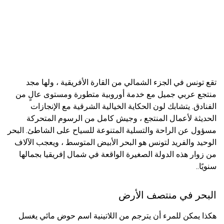
تقع تونس في الجزء الشمالي من القارة الأفريقية ، ولها مجد
منتجع عربي جميل مع خدمة أوروبية متطورة ومستوى عالٍ من
الفنادق. يتشابك لون الحكاية الخيالية الشرقية مع الإنجازات
الحديثة لأعمال المنتجع ، وجيش كامل من الرسوم المتحركة
مسؤول عن الراحة والتسلية المتنوعة للسياح على الشاطئ. البحر
الوحيد والفريد لتونس هو البحر الأبيض المتوسط ​​، ويعجب الآلاف
من زوار هذه الدولة الصغيرة الواقعة في شمال إفريقيا بجمالها
سنويًا..
البحر في منتصف الأرض
هكذا يمكن للمرء أن يترجم من اللاتينية اسم حوض مائي يغسل