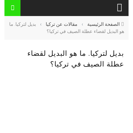
الصفحة الرئيسية
›
مقالات عن تركيا
›
بديل لتركيا. ما
هو البديل لقضاء عطلة الصيف في تركيا؟
بديل لتركيا. ما هو البديل لقضاء
عطلة الصيف في تركيا؟