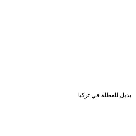
بديل للعطلة في تركيا