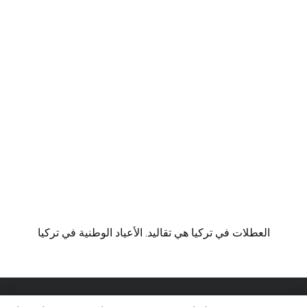
العطلات في تركيا هي تقاليد. الأعياد الوطنية في تركيا