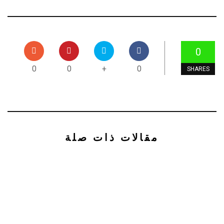
0
0
0
+
0
SHARES
مقالات ذات صلة