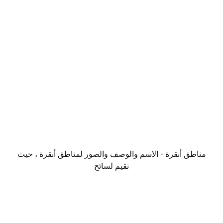
مناطق أنقرة - الاسم والوصف والصور لمناطق أنقرة ، حيث
تقيم لسائح