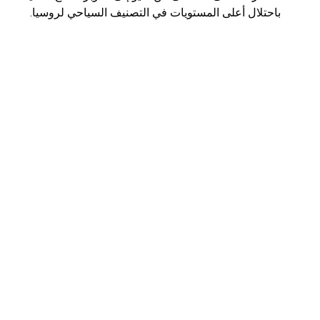
باحتلال أعلى المستويات في التصنيف السياحي لروسيا.