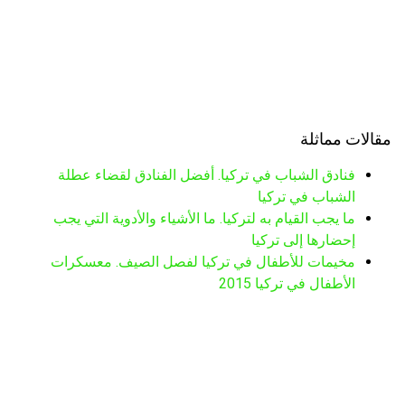
مقالات مماثلة
فنادق الشباب في تركيا. أفضل الفنادق لقضاء عطلة
الشباب في تركيا
ما يجب القيام به لتركيا. ما الأشياء والأدوية التي يجب
إحضارها إلى تركيا
مخيمات للأطفال في تركيا لفصل الصيف. معسكرات
الأطفال في تركيا 2015