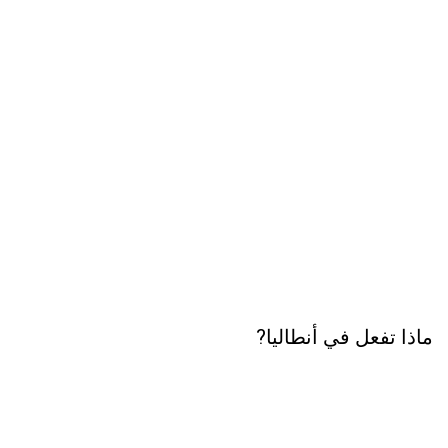
ماذا تفعل في أنطاليا?