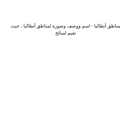
مناطق أنطاليا - اسم ووصف وصورة لمناطق أنطاليا ، حيث
تقيم لسائح