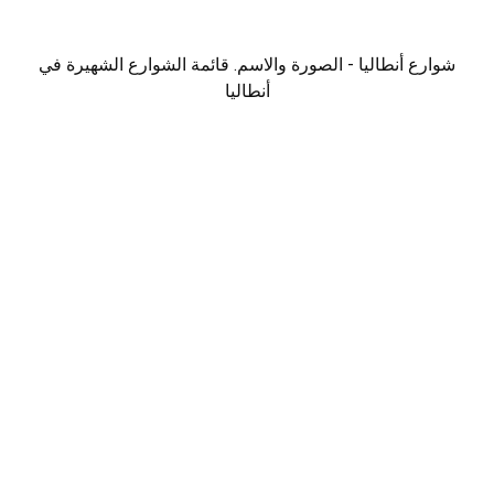
شوارع أنطاليا - الصورة والاسم. قائمة الشوارع الشهيرة في
أنطاليا