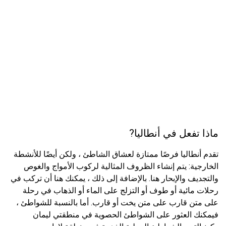
ماذا تفعل في أنطاليا?
تقدم أنطاليا فرصًا ممتازة لعشاق الشاطئ ، ولكن أيضًا للأنشطة
الخارجية: يتم إنشاء الظروف المثالية لركوب الأمواج والغوص
والتجديف والإبحار هنا. بالإضافة إلى ذلك ، يمكنك هنا أن تركب في
رحلات مائية أو طوف أو التزلج على الماء أو الذهاب في رحلة
على متن قارب على متن يخت أو قارب. أما بالنسبة للشواطئ ،
فيمكنك العثور على الشواطئ الحصوية في منطقتي ليمان