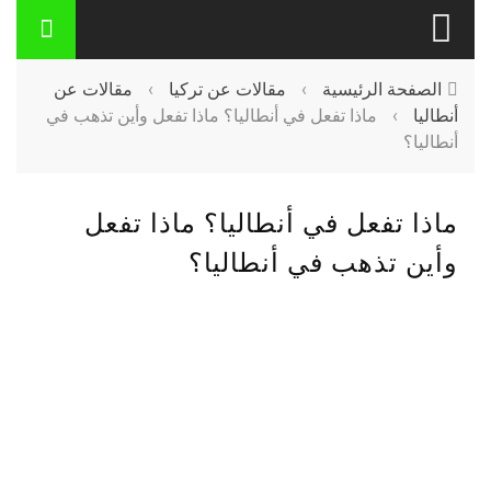
الصفحة الرئيسية
›
مقالات عن تركيا
›
مقالات عن
أنطاليا
›
ماذا تفعل في أنطاليا؟ ماذا تفعل وأين تذهب في
أنطاليا؟
ماذا تفعل في أنطاليا؟ ماذا تفعل
وأين تذهب في أنطاليا؟