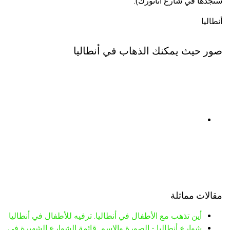
ستجدها في شارع أتاتورك).
أنطاليا
صور حيث يمكنك الذهاب في أنطاليا
مقالات مماثلة
أين تذهب مع الأطفال في أنطاليا. ترفيه للأطفال في أنطاليا
شوارع أنطاليا - الصورة والاسم. قائمة الشوارع الشهيرة في