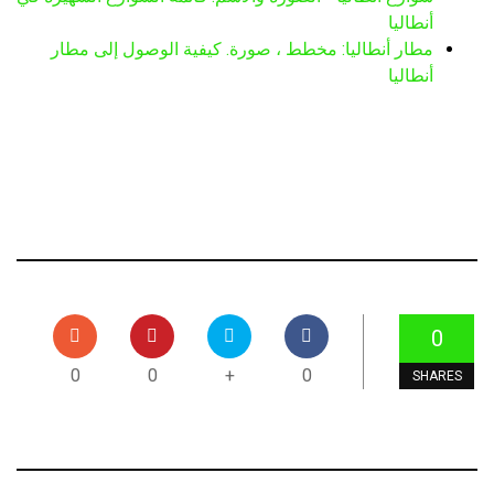
أنطاليا
مطار أنطاليا: مخطط ، صورة. كيفية الوصول إلى مطار
أنطاليا
0
0
0
+
0
SHARES