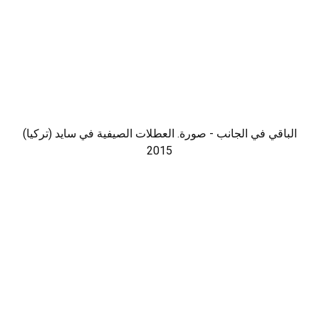
الباقي في الجانب - صورة. العطلات الصيفية في سايد (تركيا)
2015