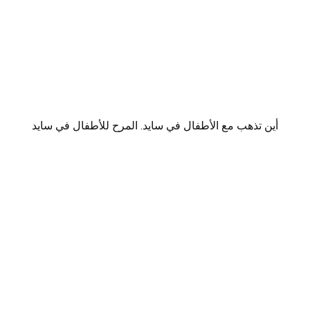
أين تذهب مع الأطفال في سايد. المرح للأطفال في سايد