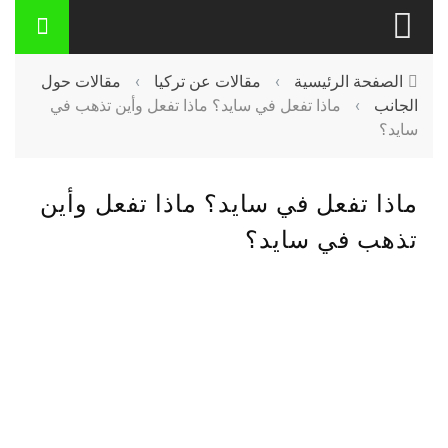
الصفحة الرئيسية
›
مقالات عن تركيا
›
مقالات حول
الجانب
›
ماذا تفعل في سايد؟ ماذا تفعل وأين تذهب في
سايد؟
ماذا تفعل في سايد؟ ماذا تفعل وأين
تذهب في سايد؟