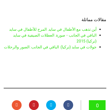
مقالات مماثلة
أين تذهب مع الأطفال في سايد. المرح للأطفال في سايد
الباقي في الجانب - صورة. العطلات الصيفية في سايد
(تركيا) 2015
جولات في سايد (تركيا). الباقي في الجانب: الصور والرحلات
0