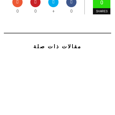
0
0
0
+
0
SHARES
مقالات ذات صلة