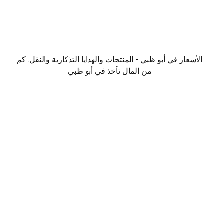
الأسعار في أبو ظبي - المنتجات والهدايا التذكارية والنقل. كم
من المال تأخذ في أبو ظبي