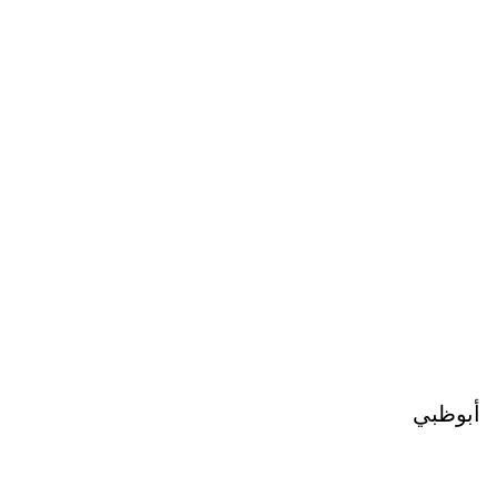
أبوظبي