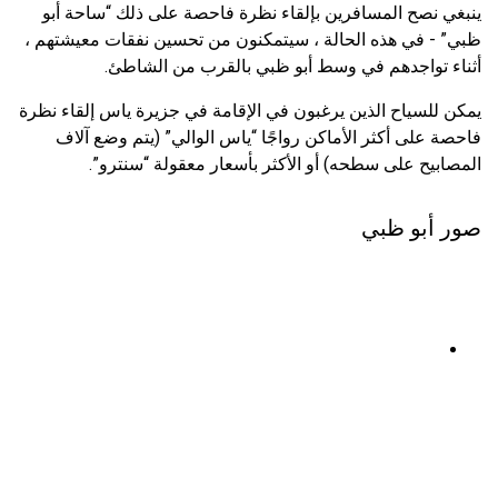
ينبغي نصح المسافرين بإلقاء نظرة فاحصة على ذلك “ساحة أبو
ظبي” - في هذه الحالة ، سيتمكنون من تحسين نفقات معيشتهم ،
أثناء تواجدهم في وسط أبو ظبي بالقرب من الشاطئ.
يمكن للسياح الذين يرغبون في الإقامة في جزيرة ياس إلقاء نظرة
فاحصة على أكثر الأماكن رواجًا “ياس الوالي” (يتم وضع آلاف
المصابيح على سطحه) أو الأكثر بأسعار معقولة “سنترو”.
صور أبو ظبي