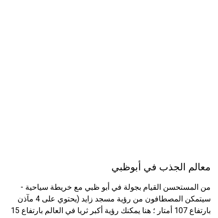
معالم الجذب في أبوظبي
من المستحسن القيام بجولة في أبو ظبي مع خريطة سياحية -
سيتمكن المصطافون من رؤية مسجد زايد (يحتوي على 4 مآذن
بارتفاع 107 أمتار ؛ هنا يمكنك رؤية أكبر ثريا في العالم بارتفاع 15