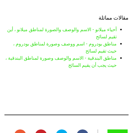
مقالات مماثلة
أحياء ميلانو - الاسم والوصف والصورة لمناطق ميلانو ، أين
تقيم لسائح
مناطق بودروم - اسم ووصف وصورة لمناطق بودروم ،
حيث تقيم لسائح
مناطق البندقية - الاسم والوصف وصورة لمناطق البندقية ،
حيث يجب أن يقيم السائح