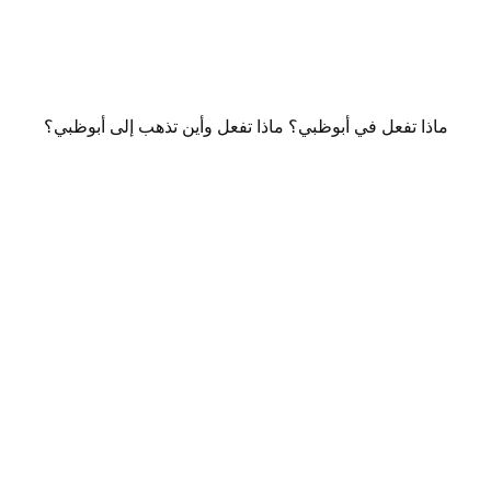
ماذا تفعل في أبوظبي؟ ماذا تفعل وأين تذهب إلى أبوظبي؟