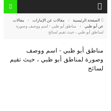
الصفحة الرئيسية
›
مقالات عن الإمارات
›
مقالات
عن أبو ظبي
›
مناطق أبو ظبي - اسم ووصف وصورة
لمناطق أبو ظبي ، حيث تقيم لسائح
مناطق أبو ظبي - اسم ووصف
وصورة لمناطق أبو ظبي ، حيث تقيم
لسائح