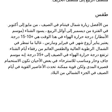
طقس
من الأفضل زيارة شمال فيتنام في الصيف ، من مايو إلى أكتوبر.
في الفترة من ديسمبر إلى أوائل الربيع ، يسود الشتاء (موسم
الأمطار). درجة حرارة الهواء في هذا الوقت هي +10-15 درجة.
يعتبر يناير أروع شهر. في فبراير ومارس ، غالبا ما تمطر في
الشمال. الرطوبة العالية والطقس الغائم من رفقاء أيام الشتاء.
ترتفع درجة حرارة الهواء في الصيف إلى +35 درجة. إنه موسم
جاف وحار ومناسب للاسترخاء. في بعض الأحيان تكون الاستحمام
قصيرة المدى ولكن قوية ممكنة. تحدث الأعاصير القوية في أيام
الصيف في الجزء الشمالي من البلاد.