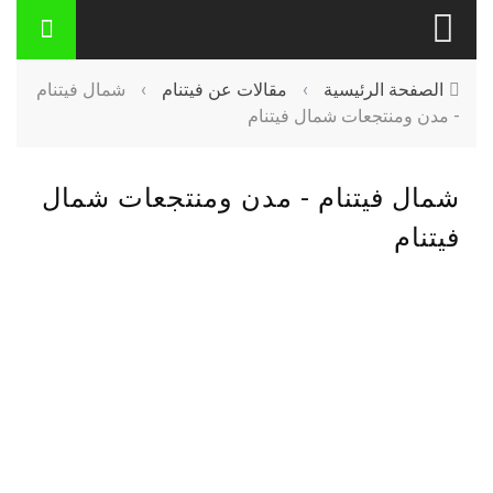
الصفحة الرئيسية
›
مقالات عن فيتنام
›
شمال فيتنام
- مدن ومنتجعات شمال فيتنام
شمال فيتنام - مدن ومنتجعات شمال
فيتنام