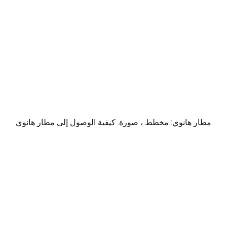
مطار هانوي: مخطط ، صورة. كيفية الوصول إلى مطار هانوي