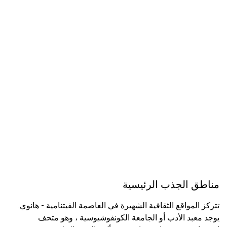
مناطق الجذب الرئيسية
تتركز المواقع الثقافية الشهيرة في العاصمة الفيتنامية - هانوي.
يوجد معبد الأدب أو الجامعة الكونفوشيوسية ، وهو متحف