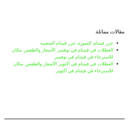
مقالات مماثلة
جزر فيتنام: الصورة. جزر فيتنام الشعبية
العطلات في فيتنام في نوفمبر: الأسعار والطقس. مكان
للاسترخاء في فيتنام في نوفمبر
العطلات في فيتنام في أكتوبر: الأسعار والطقس. مكان
للاسترخاء في فيتنام في أكتوبر