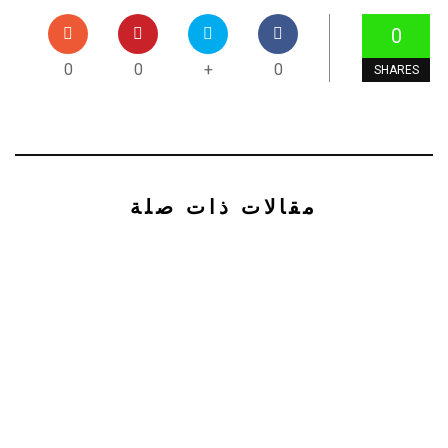
0
0
0
+
0
SHARES
مقالات ذات صلة