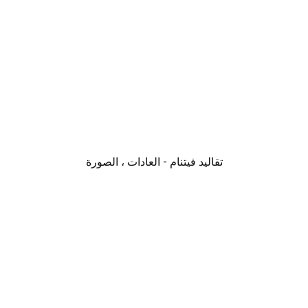
تقاليد فيتنام - العادات ، الصورة