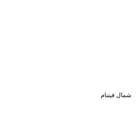
شمال فيتنام