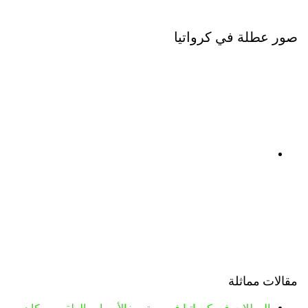
صور عطلة في كرواتيا
مقالات مماثلة