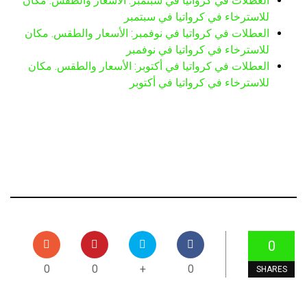
العطلات في كرواتيا في سبتمبر: الأسعار والطقس. مكان
للاسترخاء في كرواتيا في سبتمبر
العطلات في كرواتيا في نوفمبر: الأسعار والطقس. مكان
للاسترخاء في كرواتيا في نوفمبر
العطلات في كرواتيا في أكتوبر: الأسعار والطقس. مكان
للاسترخاء في كرواتيا في أكتوبر
0
0
0
+
0
SHARES