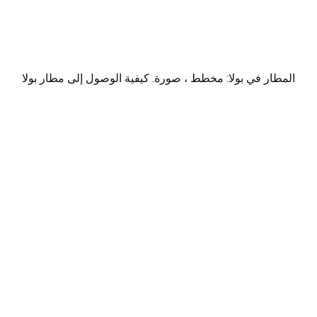
المطار في بولا: مخطط ، صورة. كيفية الوصول إلى مطار بولا