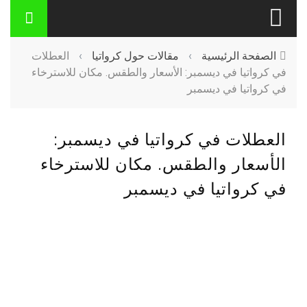
الصفحة الرئيسية
›
مقالات حول كرواتيا
›
العطلات
في كرواتيا في ديسمبر: الأسعار والطقس. مكان للاسترخاء
في كرواتيا في ديسمبر
العطلات في كرواتيا في ديسمبر:
الأسعار والطقس. مكان للاسترخاء
في كرواتيا في ديسمبر