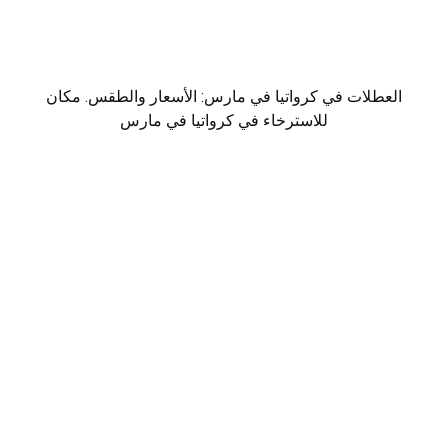
العطلات في كرواتيا في مارس: الأسعار والطقس. مكان
للاسترخاء في كرواتيا في مارس