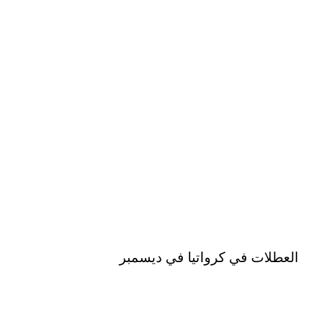
العطلات في كرواتيا في ديسمبر