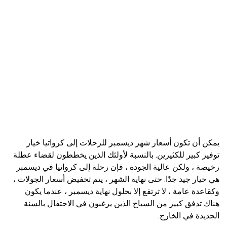
يمكن أن تكون أسعار شهر ديسمبر للرحلات إلى كرواتيا خيار
توفير كبير للكثيرين. بالنسبة لأولئك الذين يخططون لقضاء عطلة
رخيصة ، ولكن عالية الجودة ، فإن رحلة إلى كرواتيا في ديسمبر
هي خيار جيد جدًا. حتى نهاية الشهر ، يتم تخفيض أسعار الجولات ،
وكقاعدة عامة ، لا ترتفع إلا بحلول نهاية ديسمبر ، عندما يكون
هناك تدفق كبير من السياح الذين يرغبون في الاحتفال بالسنة
الجديدة في الخارج.