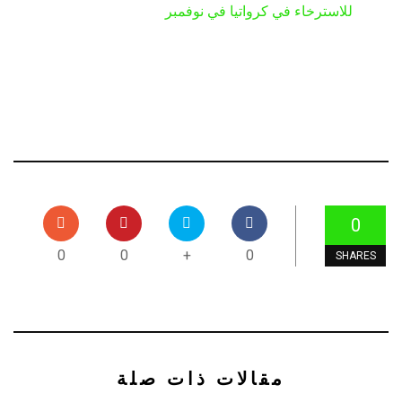
للاسترخاء في كرواتيا في نوفمبر
0
0
0
+
0
SHARES
مقالات ذات صلة