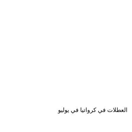
العطلات في كرواتيا في يوليو