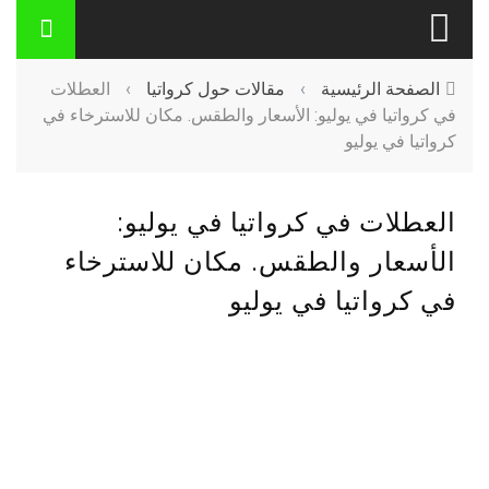
الصفحة الرئيسية
›
مقالات حول كرواتيا
›
العطلات
في كرواتيا في يوليو: الأسعار والطقس. مكان للاسترخاء في
كرواتيا في يوليو
العطلات في كرواتيا في يوليو:
الأسعار والطقس. مكان للاسترخاء
في كرواتيا في يوليو