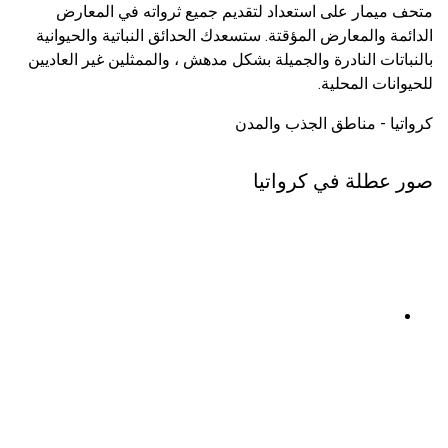
متحف ميمار على استعداد لتقديم جميع ثرواته في المعارض
الدائمة والمعارض المؤقتة. ستسعدك الحدائق النباتية والحيوانية
بالنباتات النادرة والجميلة بشكل مدهش ، والممثلين غير العاديين
للحيوانات المحلية.
كرواتيا - مناطق الجذب والمدن
صور عطلة في كرواتيا