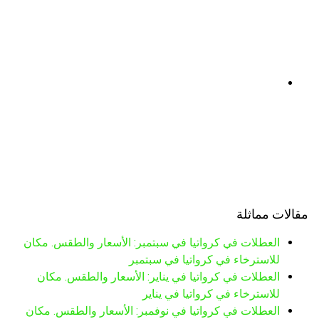
مقالات مماثلة
العطلات في كرواتيا في سبتمبر: الأسعار والطقس. مكان
للاسترخاء في كرواتيا في سبتمبر
العطلات في كرواتيا في يناير: الأسعار والطقس. مكان
للاسترخاء في كرواتيا في يناير
العطلات في كرواتيا في نوفمبر: الأسعار والطقس. مكان