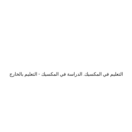
التعليم في المكسيك. الدراسة في المكسيك - التعليم بالخارج