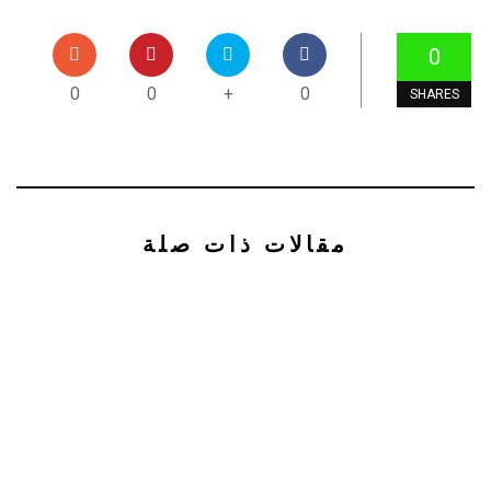
0
0
0
+
0
SHARES
مقالات ذات صلة