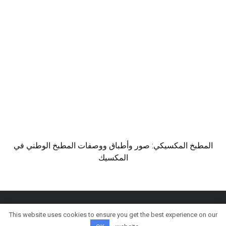
المطبخ المكسيكي: صور وأطباق ووصفات المطبخ الوطني في
المكسيك
This website uses cookies to ensure you get the best experience on our
© كل الحقوق محفوظة