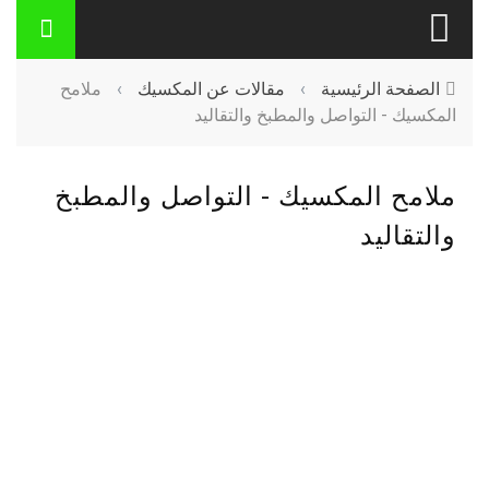
الصفحة الرئيسية
›
مقالات عن المكسيك
›
ملامح
المكسيك - التواصل والمطبخ والتقاليد
ملامح المكسيك - التواصل والمطبخ
والتقاليد