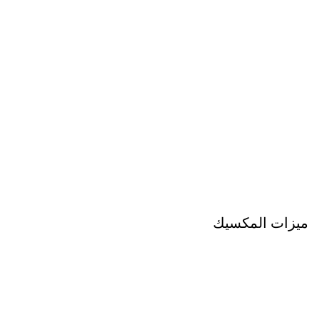
ميزات المكسيك