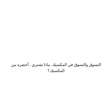
التسوق والتسوق في المكسيك. ماذا تشتري ، أحضره من
المكسيك؟