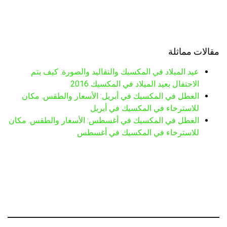
مقالات مماثلة
عيد الميلاد في المكسيك والتقاليد والصورة. كيف يتم
الاحتفال بعيد الميلاد في المكسيك 2016
العطل في المكسيك في أبريل: الأسعار والطقس. مكان
للاسترخاء في المكسيك في أبريل
العطل في المكسيك في أغسطس: الأسعار والطقس. مكان
للاسترخاء في المكسيك في أغسطس