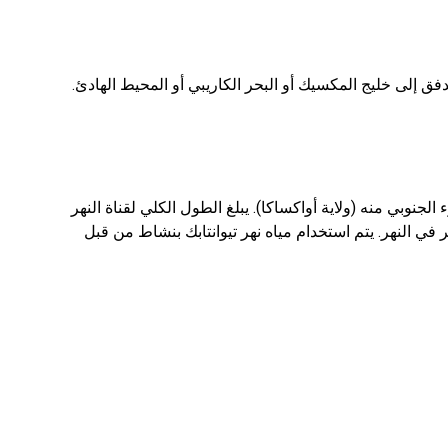
تدفق إلى خليج المكسيك أو البحر الكاريبي أو المحيط الهادئ.
ء الجنوبي منه (ولاية أواكساكا). يبلغ الطول الكلي لقناة النهر
 في النهر. يتم استخدام مياه نهر تيوانتابك بنشاط من قبل