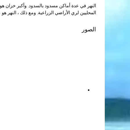
النهر في عدة أماكن مسدود بالسدود. وأكبر خزان هو 
المحليين لري الأراضي الزراعية. ومع ذلك ، النهر هو 
الصور