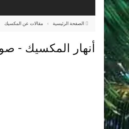
الصفحة الرئيسية
›
مقالات عن المكسيك
›
أنهار المكسيك - صو