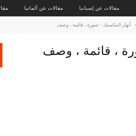
مقالات عن إسبانيا
مقالات عن ألمانيا
مقال
أنهار المكسيك - صورة ، قائمة ، وصف
مقالات حول أليكانتي
مقالات حول درسدن
رة ، قائمة ، وصف
مقالات حول فالنسيا
مقالات حول كولونيا
مقالات عن إشبيلية
مقالات عن بادن بادن
مقالات عن برشلونة
مقالات عن برلين
مقالات عن مدريد
مقالات عن فرانكفورت
مقالات عن ميونيخ
مقالات عن هامبورج