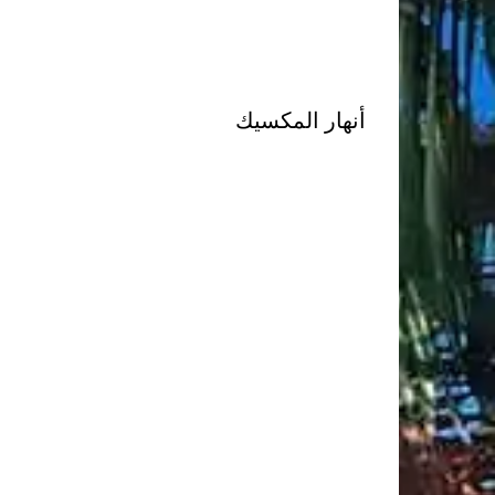
أنهار المكسيك