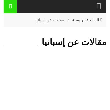
الصفحة الرئيسية
›
مقالات عن إسبانيا
مقالات عن إسبانيا